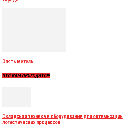
Опять метель
ЭТО ВАМ ПРИГОДИТСЯ!
Складская техника и оборудование для оптимизации
логистических процессов