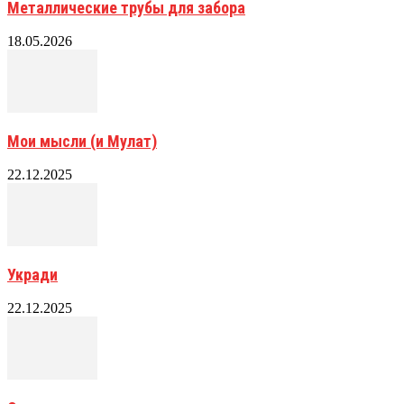
Металлические трубы для забора
18.05.2026
Мои мысли (и Мулат)
22.12.2025
Укради
22.12.2025