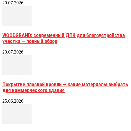
20.07.2026
WOODGRAND: современный ДПК для благоустройства
участка — полный обзор
20.07.2026
Покрытие плоской кровли — какие материалы выбрать
для коммерческого здания
25.06.2026