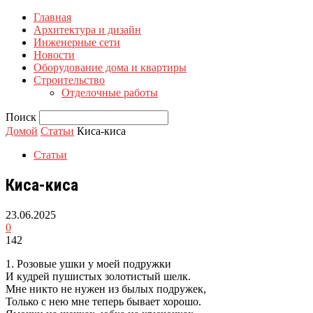
Главная
Архитектура и дизайн
Инженерные сети
Новости
Оборудование дома и квартиры
Строительство
Отделочные работы
Поиск
Домой
Статьи
Киса-киса
Статьи
Киса-киса
23.06.2025
0
142
1. Розовые ушки у моей подружки
И кудрей пушистых золотистый шелк.
Мне никто не нужен из былых подружек,
Только с нею мне теперь бывает хорошо.