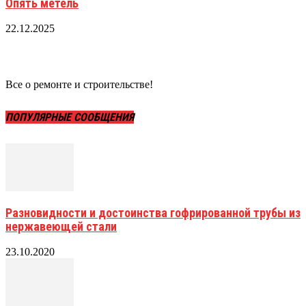
Опять метель
22.12.2025
Все о ремонте и строительстве!
ПОПУЛЯРНЫЕ СООБЩЕНИЯ
Разновидности и достоинства гофрированной трубы из
нержавеющей стали
23.10.2020