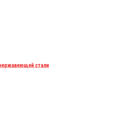
з нержавеющей стали