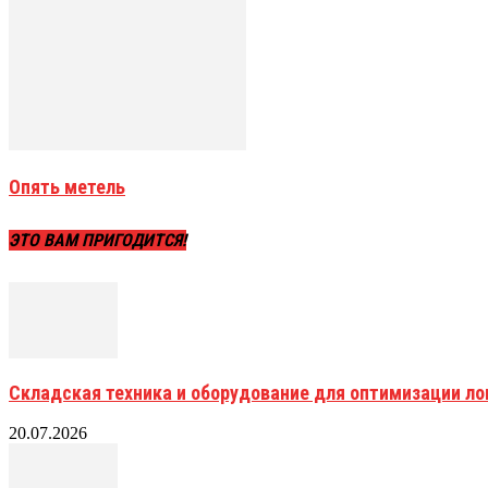
Опять метель
ЭТО ВАМ ПРИГОДИТСЯ!
Складская техника и оборудование для оптимизации ло
20.07.2026