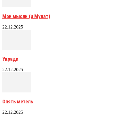
Мои мысли (и Мулат)
22.12.2025
Укради
22.12.2025
Опять метель
22.12.2025