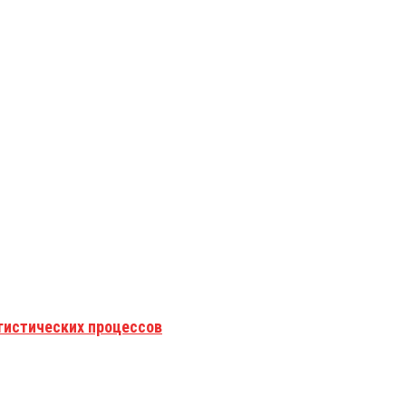
гистических процессов