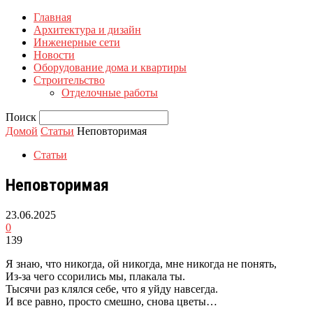
Главная
Архитектура и дизайн
Инженерные сети
Новости
Оборудование дома и квартиры
Строительство
Отделочные работы
Поиск
Домой
Статьи
Неповторимая
Статьи
Неповторимая
23.06.2025
0
139
Я знаю, что никогда, ой никогда, мне никогда не понять,
Из-за чего ссорились мы, плакала ты.
Тысячи раз клялся себе, что я уйду навсегда.
И все равно, просто смешно, снова цветы…