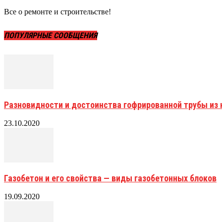
Все о ремонте и строительстве!
ПОПУЛЯРНЫЕ СООБЩЕНИЯ
Разновидности и достоинства гофрированной трубы и
23.10.2020
Газобетон и его свойства — виды газобетонных блоков
19.09.2020