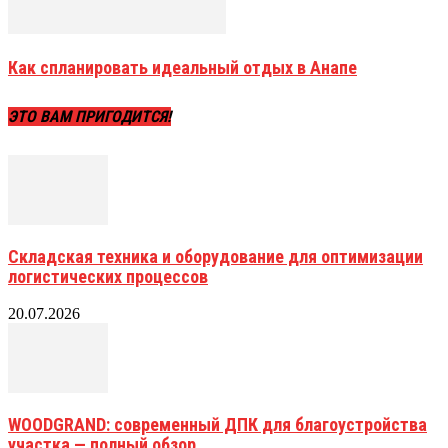
Как спланировать идеальный отдых в Анапе
ЭТО ВАМ ПРИГОДИТСЯ!
Складская техника и оборудование для оптимизации
логистических процессов
20.07.2026
WOODGRAND: современный ДПК для благоустройства
участка — полный обзор