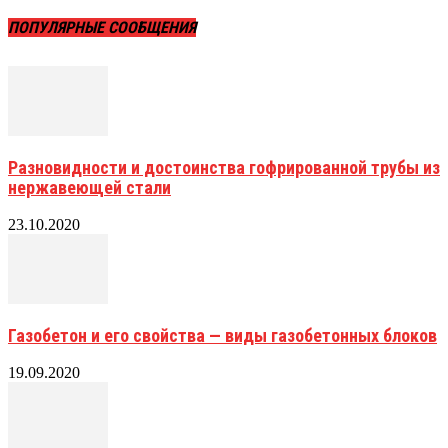
ПОПУЛЯРНЫЕ СООБЩЕНИЯ
Разновидности и достоинства гофрированной трубы из
нержавеющей стали
23.10.2020
Газобетон и его свойства — виды газобетонных блоков
19.09.2020