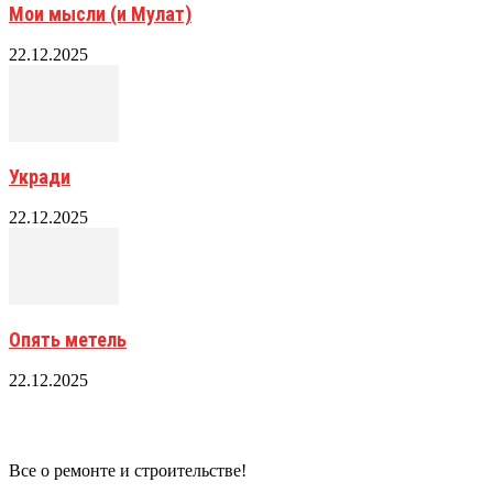
Мои мысли (и Мулат)
22.12.2025
Укради
22.12.2025
Опять метель
22.12.2025
Все о ремонте и строительстве!