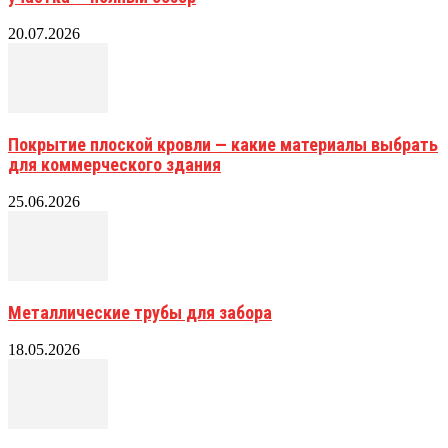
20.07.2026
Покрытие плоской кровли — какие материалы выбрать
для коммерческого здания
25.06.2026
Металлические трубы для забора
18.05.2026