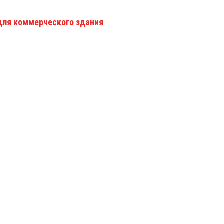
для коммерческого здания