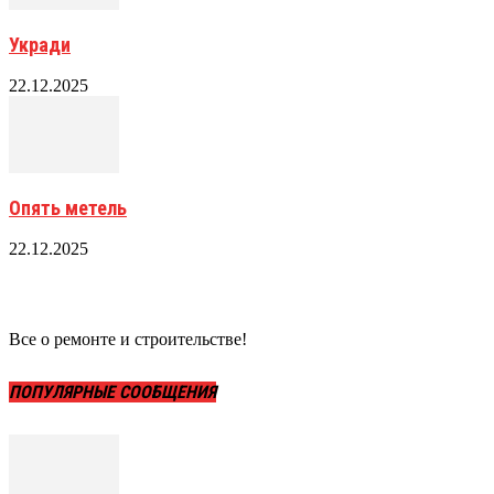
Укради
22.12.2025
Опять метель
22.12.2025
Все о ремонте и строительстве!
ПОПУЛЯРНЫЕ СООБЩЕНИЯ