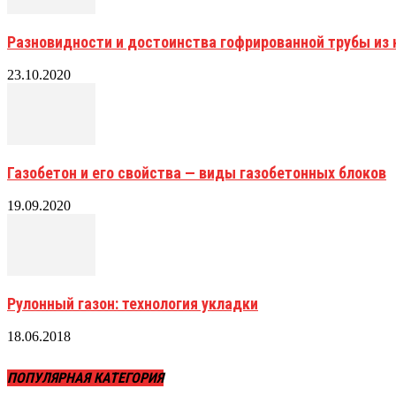
Разновидности и достоинства гофрированной трубы и
23.10.2020
Газобетон и его свойства — виды газобетонных блоков
19.09.2020
Рулонный газон: технология укладки
18.06.2018
ПОПУЛЯРНАЯ КАТЕГОРИЯ