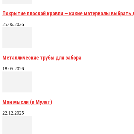
Покрытие плоской кровли — какие материалы выбрать 
25.06.2026
Металлические трубы для забора
18.05.2026
Мои мысли (и Мулат)
22.12.2025