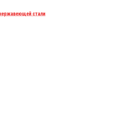
з нержавеющей стали