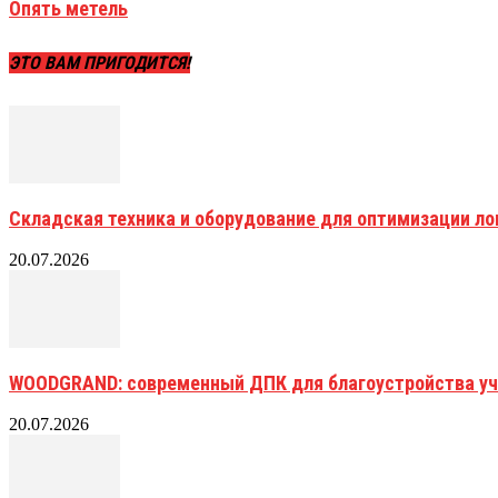
Опять метель
ЭТО ВАМ ПРИГОДИТСЯ!
Складская техника и оборудование для оптимизации ло
20.07.2026
WOODGRAND: современный ДПК для благоустройства уч
20.07.2026