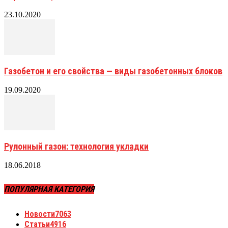
23.10.2020
Газобетон и его свойства — виды газобетонных блоков
19.09.2020
Рулонный газон: технология укладки
18.06.2018
ПОПУЛЯРНАЯ КАТЕГОРИЯ
Новости
7063
Статьи
4916