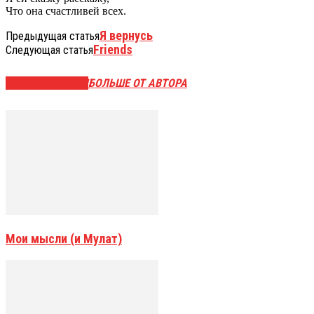
Что она счастливей всех.
Я вернусь
Предыдущая статья
Friends
Следующая статья
СХОЖИЕ СТАТЬИ
БОЛЬШЕ ОТ АВТОРА
Мои мысли (и Мулат)