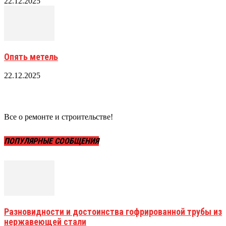
22.12.2025
Опять метель
22.12.2025
Все о ремонте и строительстве!
ПОПУЛЯРНЫЕ СООБЩЕНИЯ
Разновидности и достоинства гофрированной трубы из
нержавеющей стали