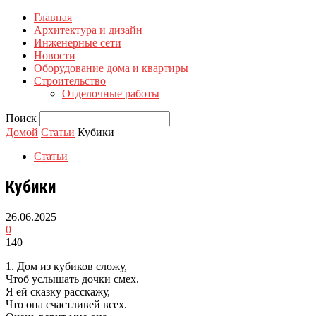
Главная
Архитектура и дизайн
Инженерные сети
Новости
Оборудование дома и квартиры
Строительство
Отделочные работы
Поиск
Домой
Статьи
Кубики
Статьи
Кубики
26.06.2025
0
140
1. Дом из кубиков сложу,
Чтоб услышать дочки смех.
Я ей сказку расскажу,
Что она счастливей всех.