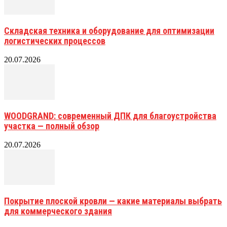
Складская техника и оборудование для оптимизации
логистических процессов
20.07.2026
WOODGRAND: современный ДПК для благоустройства
участка — полный обзор
20.07.2026
Покрытие плоской кровли — какие материалы выбрать
для коммерческого здания