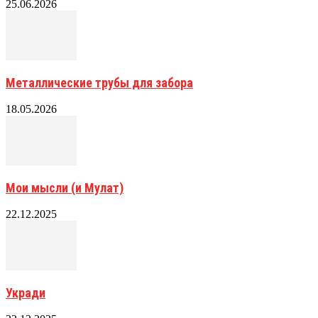
25.06.2026
Металлические трубы для забора
18.05.2026
Мои мысли (и Мулат)
22.12.2025
Укради