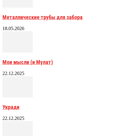
Металлические трубы для забора
18.05.2026
Мои мысли (и Мулат)
22.12.2025
Укради
22.12.2025