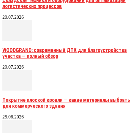
Складская техника и оборудование для оптимизации
логистических процессов
20.07.2026
WOODGRAND: современный ДПК для благоустройства
участка — полный обзор
20.07.2026
Покрытие плоской кровли — какие материалы выбрать
для коммерческого здания
25.06.2026