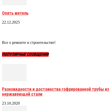
Опять метель
22.12.2025
Все о ремонте и строительстве!
ПОПУЛЯРНЫЕ СООБЩЕНИЯ
Разновидности и достоинства гофрированной трубы из
нержавеющей стали
23.10.2020