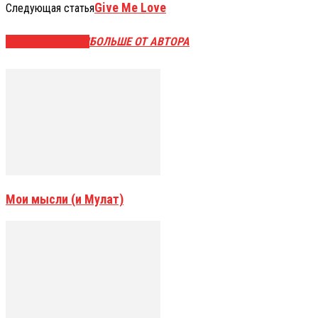
Give Me Love
Следующая статья
СХОЖИЕ СТАТЬИ
БОЛЬШЕ ОТ АВТОРА
Мои мысли (и Мулат)