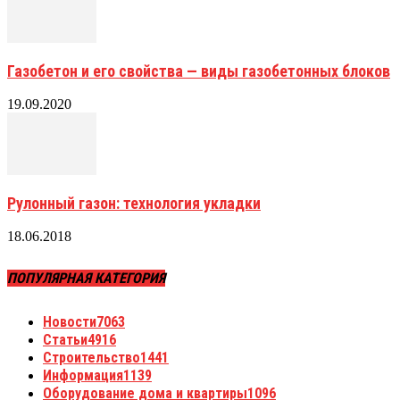
Газобетон и его свойства — виды газобетонных блоков
19.09.2020
Рулонный газон: технология укладки
18.06.2018
ПОПУЛЯРНАЯ КАТЕГОРИЯ
Новости
7063
Статьи
4916
Строительство
1441
Информация
1139
Оборудование дома и квартиры
1096