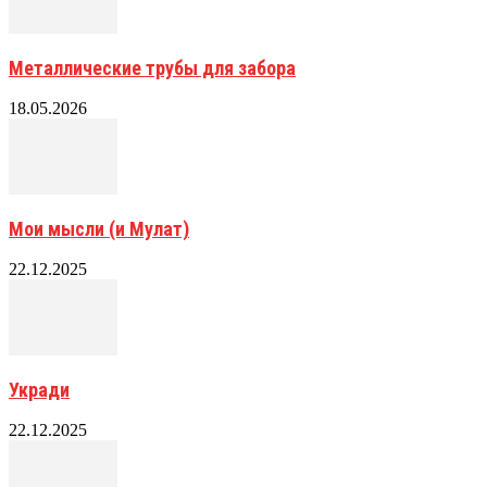
Металлические трубы для забора
18.05.2026
Мои мысли (и Мулат)
22.12.2025
Укради
22.12.2025