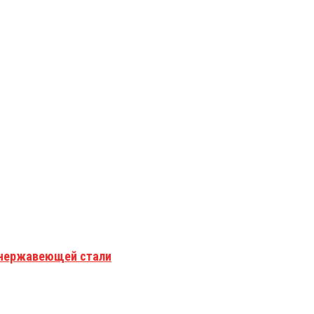
з нержавеющей стали