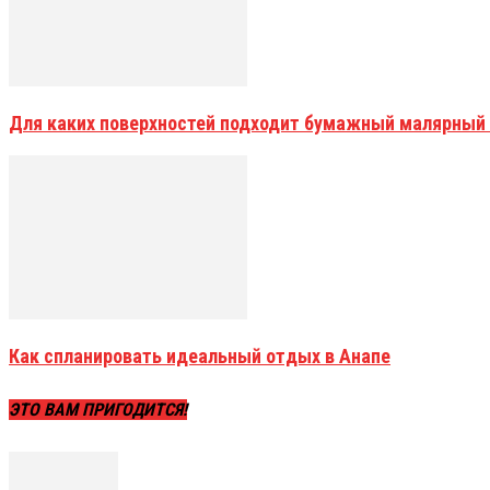
Для каких поверхностей подходит бумажный малярный
Как спланировать идеальный отдых в Анапе
ЭТО ВАМ ПРИГОДИТСЯ!