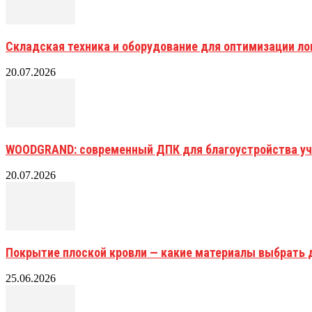
Складская техника и оборудование для оптимизации ло
20.07.2026
WOODGRAND: современный ДПК для благоустройства уч
20.07.2026
Покрытие плоской кровли — какие материалы выбрать 
25.06.2026