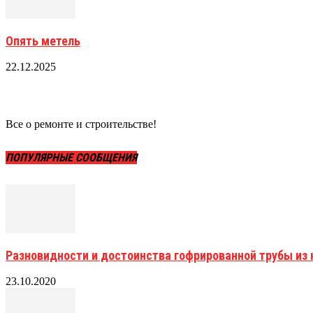
Опять метель
22.12.2025
Все о ремонте и строительстве!
ПОПУЛЯРНЫЕ СООБЩЕНИЯ
Разновидности и достоинства гофрированной трубы и
23.10.2020