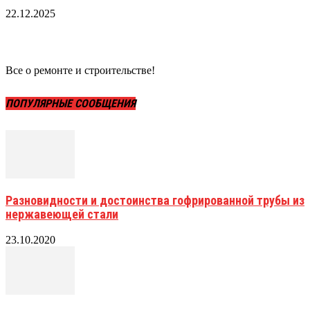
22.12.2025
Все о ремонте и строительстве!
ПОПУЛЯРНЫЕ СООБЩЕНИЯ
Разновидности и достоинства гофрированной трубы из
нержавеющей стали
23.10.2020