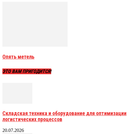
Опять метель
ЭТО ВАМ ПРИГОДИТСЯ!
Складская техника и оборудование для оптимизации
логистических процессов
20.07.2026