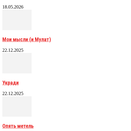
18.05.2026
Мои мысли (и Мулат)
22.12.2025
Укради
22.12.2025
Опять метель