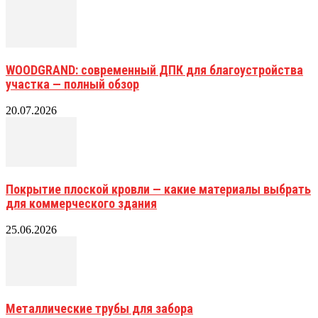
WOODGRAND: современный ДПК для благоустройства
участка — полный обзор
20.07.2026
Покрытие плоской кровли — какие материалы выбрать
для коммерческого здания
25.06.2026
Металлические трубы для забора