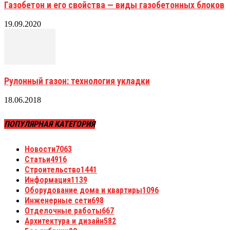
Газобетон и его свойства — виды газобетонных блоков
19.09.2020
Рулонный газон: технология укладки
18.06.2018
ПОПУЛЯРНАЯ КАТЕГОРИЯ
Новости
7063
Статьи
4916
Строительство
1441
Информация
1139
Оборудование дома и квартиры
1096
Инженерные сети
698
Отделочные работы
667
Архитектура и дизайн
582