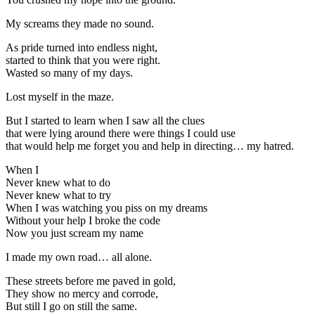
My screams they made no sound.
As pride turned into endless night,
started to think that you were right.
Wasted so many of my days.
Lost myself in the maze.
But I started to learn when I saw all the clues
that were lying around there were things I could use
that would help me forget you and help in directing… my hatred.
When I
Never knew what to do
Never knew what to try
When I was watching you piss on my dreams
Without your help I broke the code
Now you just scream my name
I made my own road… all alone.
These streets before me paved in gold,
They show no mercy and corrode,
But still I go on still the same.