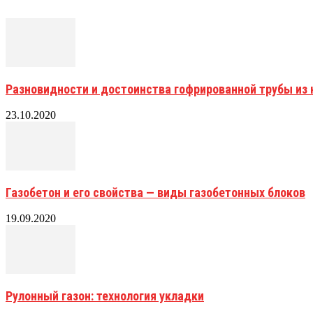
Разновидности и достоинства гофрированной трубы и
23.10.2020
Газобетон и его свойства — виды газобетонных блоков
19.09.2020
Рулонный газон: технология укладки