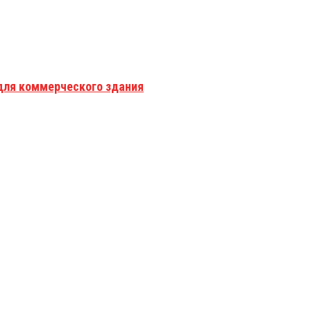
для коммерческого здания