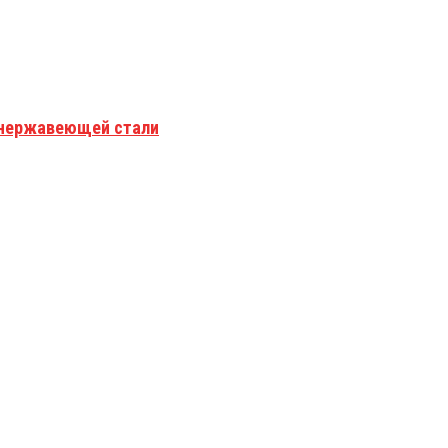
з нержавеющей стали