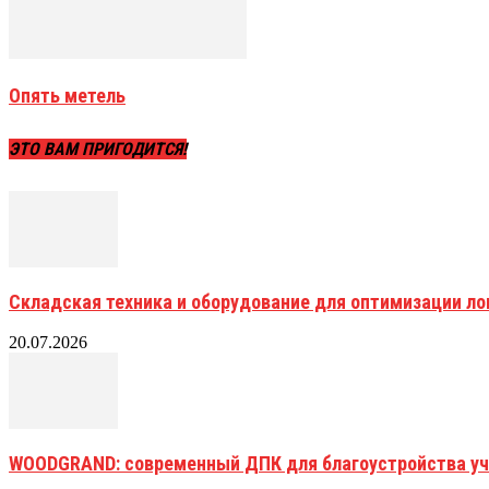
Опять метель
ЭТО ВАМ ПРИГОДИТСЯ!
Складская техника и оборудование для оптимизации ло
20.07.2026
WOODGRAND: современный ДПК для благоустройства уч