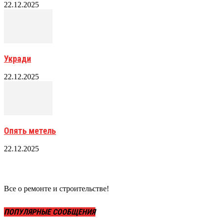
22.12.2025
Укради
22.12.2025
Опять метель
22.12.2025
Все о ремонте и строительстве!
ПОПУЛЯРНЫЕ СООБЩЕНИЯ