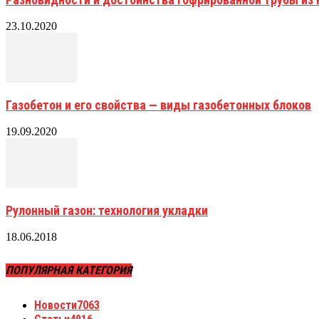
23.10.2020
Газобетон и его свойства — виды газобетонных блоков
19.09.2020
Рулонный газон: технология укладки
18.06.2018
ПОПУЛЯРНАЯ КАТЕГОРИЯ
Новости
7063