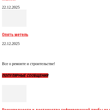
22.12.2025
Опять метель
22.12.2025
Все о ремонте и строительстве!
ПОПУЛЯРНЫЕ СООБЩЕНИЯ
Разновидности и достоинства гофрированной трубы и