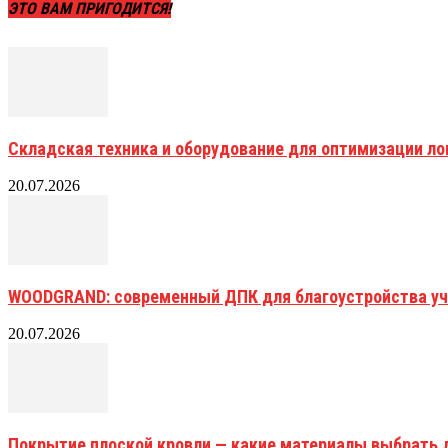
ЭТО ВАМ ПРИГОДИТСЯ!
Складская техника и оборудование для оптимизации ло
20.07.2026
WOODGRAND: современный ДПК для благоустройства уч
20.07.2026
Покрытие плоской кровли — какие материалы выбрать 