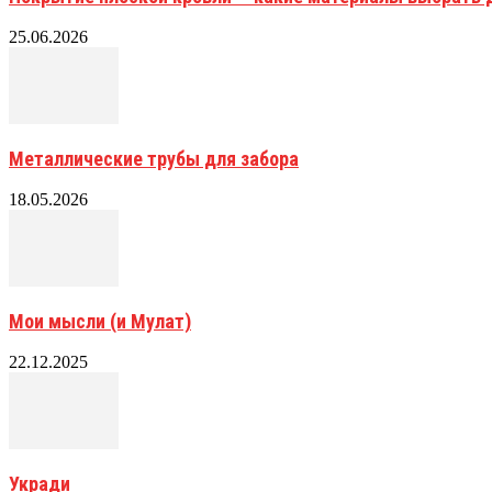
25.06.2026
Металлические трубы для забора
18.05.2026
Мои мысли (и Мулат)
22.12.2025
Укради