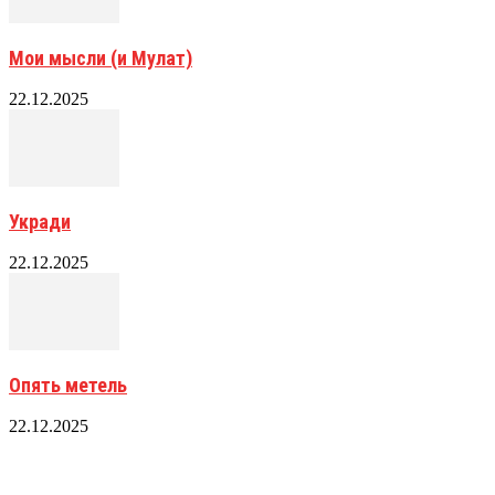
Мои мысли (и Мулат)
22.12.2025
Укради
22.12.2025
Опять метель
22.12.2025