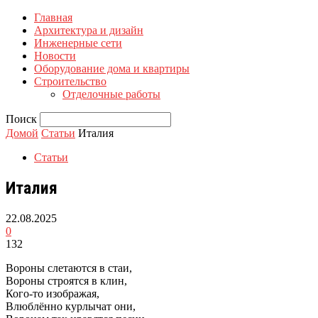
Главная
Архитектура и дизайн
Инженерные сети
Новости
Оборудование дома и квартиры
Строительство
Отделочные работы
Поиск
Домой
Статьи
Италия
Статьи
Италия
22.08.2025
0
132
Вороны слетаются в стаи,
Вороны строятся в клин,
Кого-то изображая,
Влюблённо курлычат они,