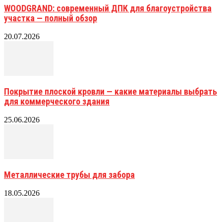
WOODGRAND: современный ДПК для благоустройства
участка — полный обзор
20.07.2026
Покрытие плоской кровли — какие материалы выбрать
для коммерческого здания
25.06.2026
Металлические трубы для забора
18.05.2026