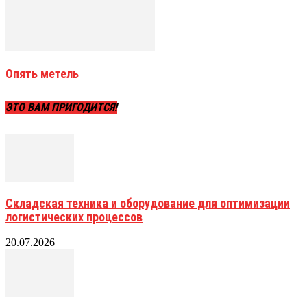
Опять метель
ЭТО ВАМ ПРИГОДИТСЯ!
Складская техника и оборудование для оптимизации
логистических процессов
20.07.2026