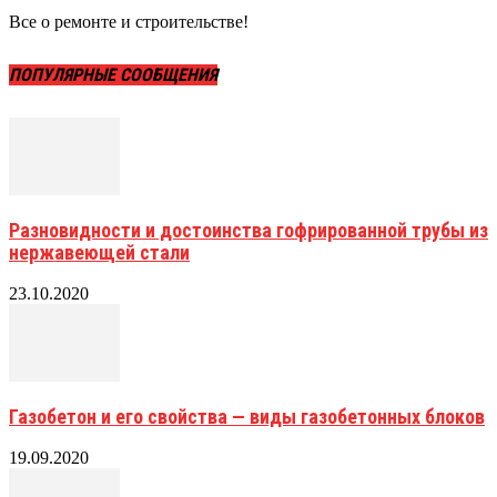
Все о ремонте и строительстве!
ПОПУЛЯРНЫЕ СООБЩЕНИЯ
Разновидности и достоинства гофрированной трубы из
нержавеющей стали
23.10.2020
Газобетон и его свойства — виды газобетонных блоков
19.09.2020