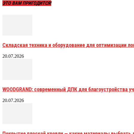
ЭТО ВАМ ПРИГОДИТСЯ!
Складская техника и оборудование для оптимизации ло
20.07.2026
WOODGRAND: современный ДПК для благоустройства уч
20.07.2026
Покрытие плоской кровли — какие материалы выбрать 