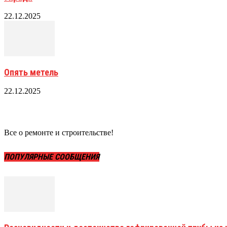
22.12.2025
Опять метель
22.12.2025
Все о ремонте и строительстве!
ПОПУЛЯРНЫЕ СООБЩЕНИЯ