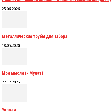
25.06.2026
Металлические трубы для забора
18.05.2026
Мои мысли (и Мулат)
22.12.2025
Укради