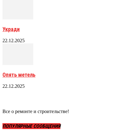
Укради
22.12.2025
Опять метель
22.12.2025
Все о ремонте и строительстве!
ПОПУЛЯРНЫЕ СООБЩЕНИЯ