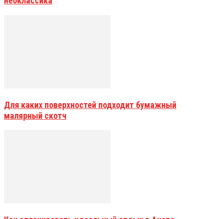
неоклассика
Для каких поверхностей подходит бумажный
малярный скотч