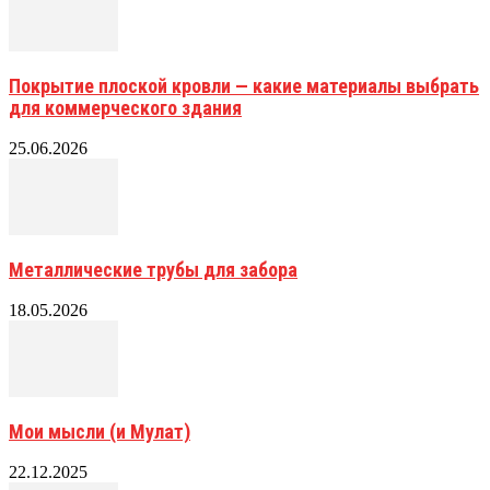
Покрытие плоской кровли — какие материалы выбрать
для коммерческого здания
25.06.2026
Металлические трубы для забора
18.05.2026
Мои мысли (и Мулат)
22.12.2025