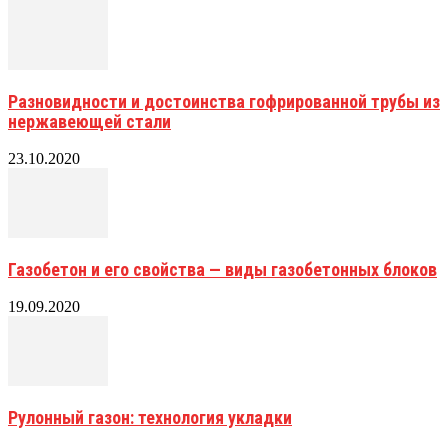
Разновидности и достоинства гофрированной трубы из
нержавеющей стали
23.10.2020
Газобетон и его свойства — виды газобетонных блоков
19.09.2020
Рулонный газон: технология укладки