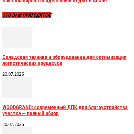
Как спланировать идеальный отдых в Анапе
ЭТО ВАМ ПРИГОДИТСЯ!
Складская техника и оборудование для оптимизации
логистических процессов
20.07.2026
WOODGRAND: современный ДПК для благоустройства
участка — полный обзор
20.07.2026