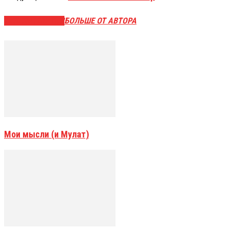
СХОЖИЕ СТАТЬИ
БОЛЬШЕ ОТ АВТОРА
Мои мысли (и Мулат)