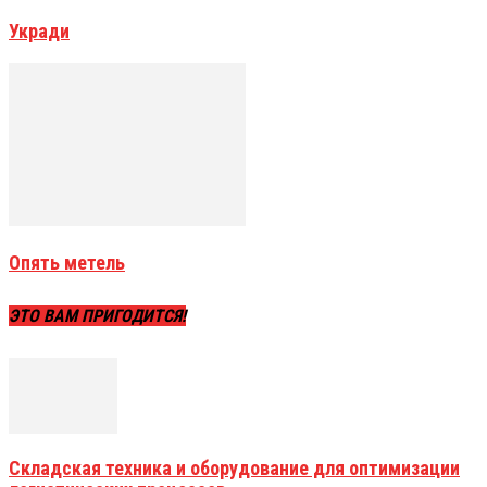
Укради
Опять метель
ЭТО ВАМ ПРИГОДИТСЯ!
Складская техника и оборудование для оптимизации