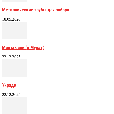
Металлические трубы для забора
18.05.2026
Мои мысли (и Мулат)
22.12.2025
Укради
22.12.2025