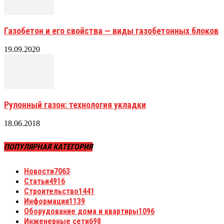
Газобетон и его свойства — виды газобетонных блоков
19.09.2020
Рулонный газон: технология укладки
18.06.2018
ПОПУЛЯРНАЯ КАТЕГОРИЯ
Новости
7063
Статьи
4916
Строительство
1441
Информация
1139
Оборудование дома и квартиры
1096
Инженерные сети
698