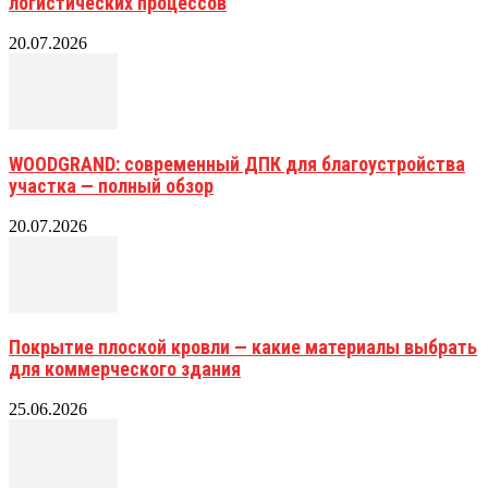
логистических процессов
20.07.2026
WOODGRAND: современный ДПК для благоустройства
участка — полный обзор
20.07.2026
Покрытие плоской кровли — какие материалы выбрать
для коммерческого здания
25.06.2026