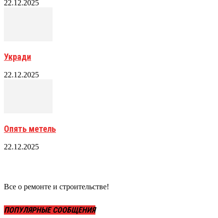
22.12.2025
Укради
22.12.2025
Опять метель
22.12.2025
Все о ремонте и строительстве!
ПОПУЛЯРНЫЕ СООБЩЕНИЯ