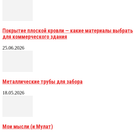
Покрытие плоской кровли — какие материалы выбрать
для коммерческого здания
25.06.2026
Металлические трубы для забора
18.05.2026
Мои мысли (и Мулат)