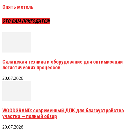
Опять метель
ЭТО ВАМ ПРИГОДИТСЯ!
Складская техника и оборудование для оптимизации
логистических процессов
20.07.2026
WOODGRAND: современный ДПК для благоустройства
участка — полный обзор
20.07.2026