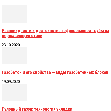
Разновидности и достоинства гофрированной трубы из
нержавеющей стали
23.10.2020
Газобетон и его свойства — виды газобетонных блоков
19.09.2020
Рулонный газон: технология укладки