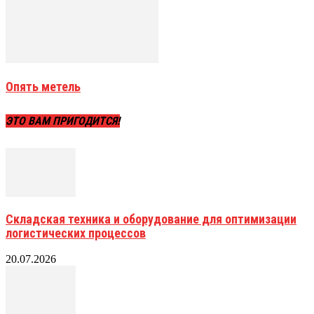
Опять метель
ЭТО ВАМ ПРИГОДИТСЯ!
Складская техника и оборудование для оптимизации
логистических процессов
20.07.2026