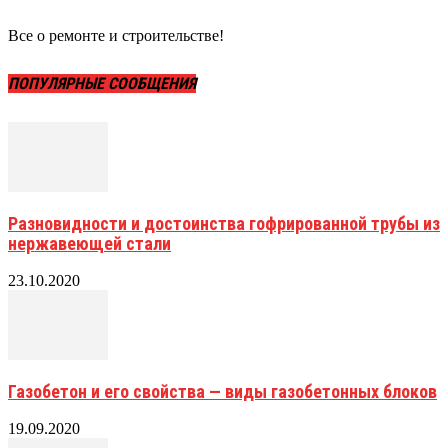
Все о ремонте и строительстве!
ПОПУЛЯРНЫЕ СООБЩЕНИЯ
Разновидности и достоинства гофрированной трубы из
нержавеющей стали
23.10.2020
Газобетон и его свойства — виды газобетонных блоков
19.09.2020