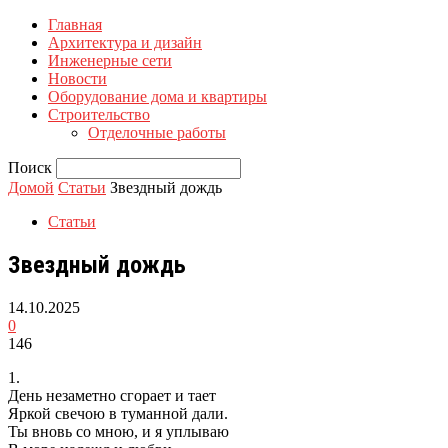
Главная
Архитектура и дизайн
Инженерные сети
Новости
Оборудование дома и квартиры
Строительство
Отделочные работы
Поиск
Домой
Статьи
Звездный дождь
Статьи
Звездный дождь
14.10.2025
0
146
1.
День незаметно сгорает и тает
Яркой свечою в туманной дали.
Ты вновь со мною, и я уплываю