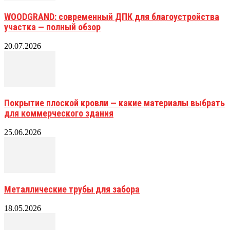
WOODGRAND: современный ДПК для благоустройства
участка — полный обзор
20.07.2026
Покрытие плоской кровли — какие материалы выбрать
для коммерческого здания
25.06.2026
Металлические трубы для забора
18.05.2026