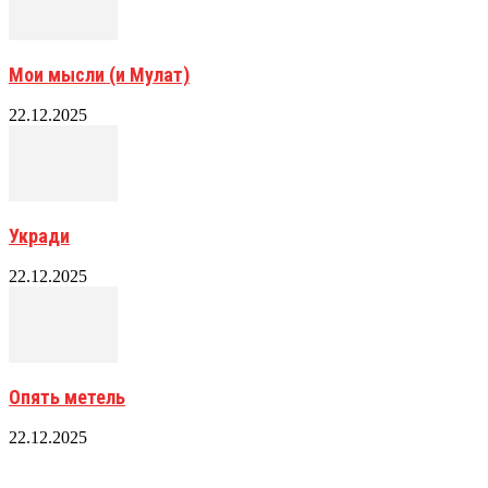
Мои мысли (и Мулат)
22.12.2025
Укради
22.12.2025
Опять метель
22.12.2025