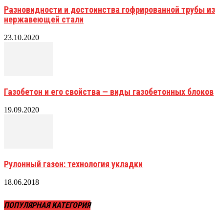
Разновидности и достоинства гофрированной трубы из
нержавеющей стали
23.10.2020
Газобетон и его свойства — виды газобетонных блоков
19.09.2020
Рулонный газон: технология укладки
18.06.2018
ПОПУЛЯРНАЯ КАТЕГОРИЯ