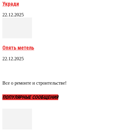
Укради
22.12.2025
Опять метель
22.12.2025
Все о ремонте и строительстве!
ПОПУЛЯРНЫЕ СООБЩЕНИЯ