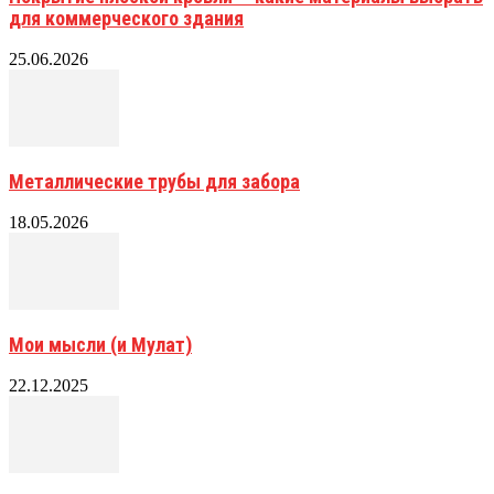
для коммерческого здания
25.06.2026
Металлические трубы для забора
18.05.2026
Мои мысли (и Мулат)
22.12.2025