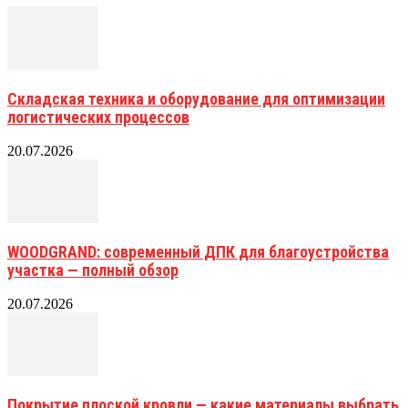
Складская техника и оборудование для оптимизации
логистических процессов
20.07.2026
WOODGRAND: современный ДПК для благоустройства
участка — полный обзор
20.07.2026
Покрытие плоской кровли — какие материалы выбрать