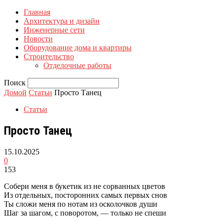
Главная
Архитектура и дизайн
Инженерные сети
Новости
Оборудование дома и квартиры
Строительство
Отделочные работы
Поиск
Домой
Статьи
Просто Танец
Статьи
Просто Танец
15.10.2025
0
153
Собери меня в букетик из не сорванных цветов
Из отдельных, посторонних самых первых снов
Ты сложи меня по нотам из осколочков души
Шаг за шагом, с поворотом, — только не спеши