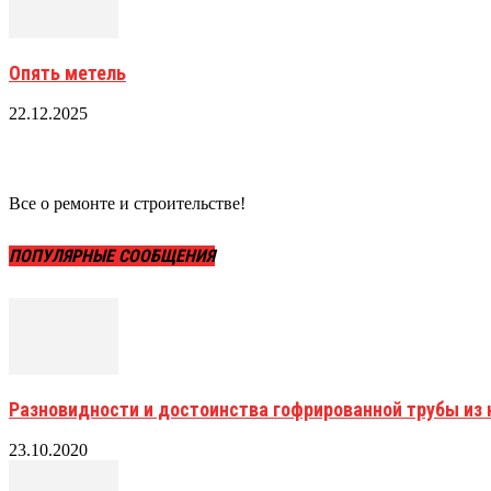
Опять метель
22.12.2025
Все о ремонте и строительстве!
ПОПУЛЯРНЫЕ СООБЩЕНИЯ
Разновидности и достоинства гофрированной трубы и
23.10.2020