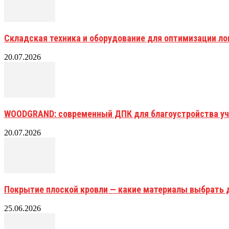
Складская техника и оборудование для оптимизации ло
20.07.2026
WOODGRAND: современный ДПК для благоустройства уч
20.07.2026
Покрытие плоской кровли — какие материалы выбрать 
25.06.2026