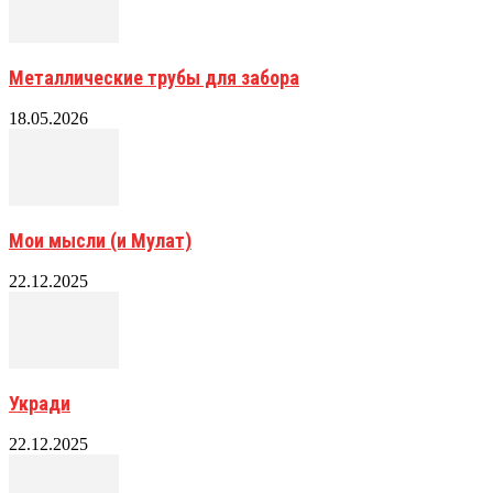
Металлические трубы для забора
18.05.2026
Мои мысли (и Мулат)
22.12.2025
Укради
22.12.2025