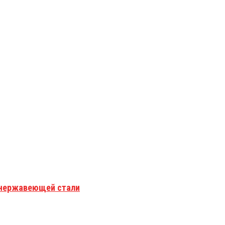
з нержавеющей стали