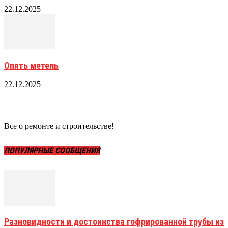
22.12.2025
Опять метель
22.12.2025
Все о ремонте и строительстве!
ПОПУЛЯРНЫЕ СООБЩЕНИЯ
Разновидности и достоинства гофрированной трубы из