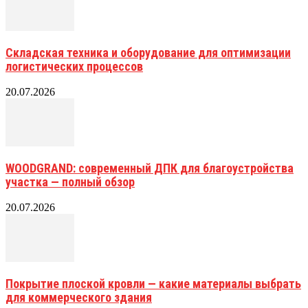
Складская техника и оборудование для оптимизации
логистических процессов
20.07.2026
WOODGRAND: современный ДПК для благоустройства
участка — полный обзор
20.07.2026
Покрытие плоской кровли — какие материалы выбрать
для коммерческого здания