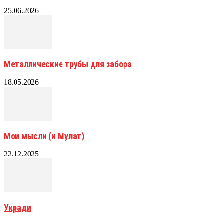
25.06.2026
Металлические трубы для забора
18.05.2026
Мои мысли (и Мулат)
22.12.2025
Укради