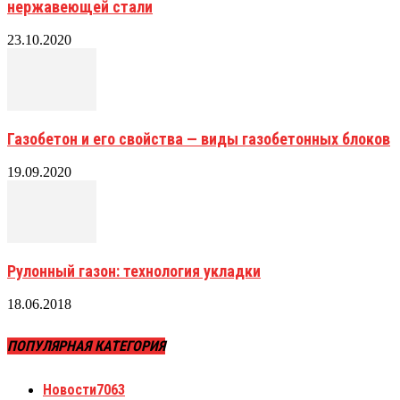
нержавеющей стали
23.10.2020
Газобетон и его свойства — виды газобетонных блоков
19.09.2020
Рулонный газон: технология укладки
18.06.2018
ПОПУЛЯРНАЯ КАТЕГОРИЯ
Новости
7063