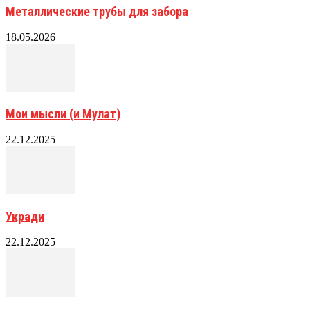
Металлические трубы для забора
18.05.2026
Мои мысли (и Мулат)
22.12.2025
Укради
22.12.2025