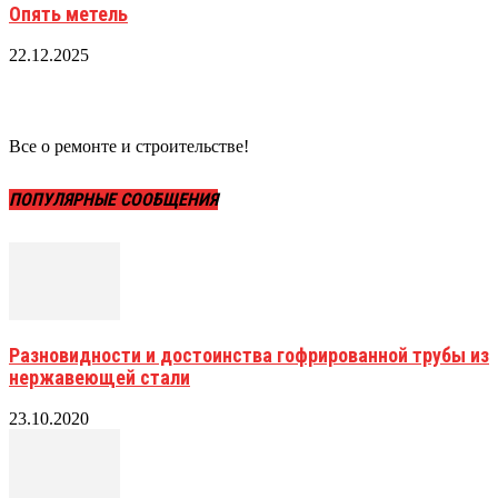
Опять метель
22.12.2025
Все о ремонте и строительстве!
ПОПУЛЯРНЫЕ СООБЩЕНИЯ
Разновидности и достоинства гофрированной трубы из
нержавеющей стали
23.10.2020