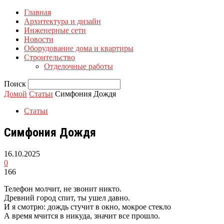
Главная
Архитектура и дизайн
Инженерные сети
Новости
Оборудование дома и квартиры
Строительство
Отделочные работы
Поиск
Домой
Статьи
Симфония Дождя
Статьи
Симфония Дождя
16.10.2025
0
166
Телефон молчит, не звонит никто.
Древний город спит, ты ушел давно.
И я смотрю: дождь стучит в окно, мокрое стекло
А время мчится в никуда, значит все прошло.