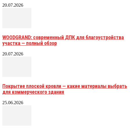
20.07.2026
WOODGRAND: современный ДПК для благоустройства
участка — полный обзор
20.07.2026
Покрытие плоской кровли — какие материалы выбрать
для коммерческого здания
25.06.2026