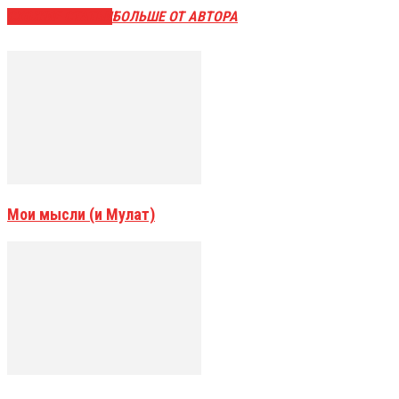
СХОЖИЕ СТАТЬИ
БОЛЬШЕ ОТ АВТОРА
Мои мысли (и Мулат)