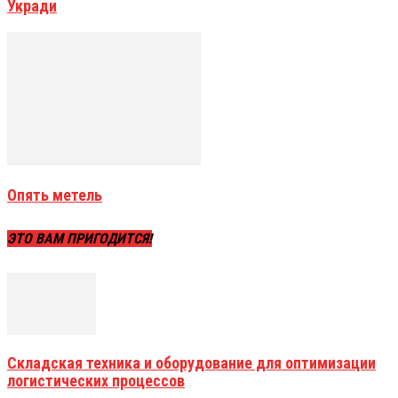
Укради
Опять метель
ЭТО ВАМ ПРИГОДИТСЯ!
Складская техника и оборудование для оптимизации
логистических процессов