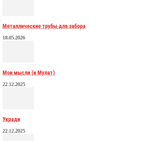
Металлические трубы для забора
18.05.2026
Мои мысли (и Мулат)
22.12.2025
Укради
22.12.2025