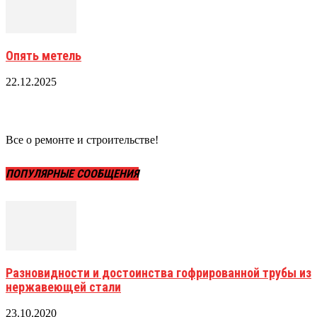
Опять метель
22.12.2025
Все о ремонте и строительстве!
ПОПУЛЯРНЫЕ СООБЩЕНИЯ
Разновидности и достоинства гофрированной трубы из
нержавеющей стали
23.10.2020