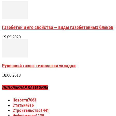
Газобетон и его свойства — виды газобетонных блоков
19.09.2020
Рулонный газон: технология укладки
18.06.2018
ПОПУЛЯРНАЯ КАТЕГОРИЯ
Новости
7063
Статьи
4916
Строительство
1441
Информация
1139