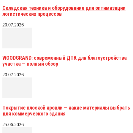
Складская техника и оборудование для оптимизации
логистических процессов
20.07.2026
WOODGRAND: современный ДПК для благоустройства
участка — полный обзор
20.07.2026
Покрытие плоской кровли — какие материалы выбрать
для коммерческого здания
25.06.2026