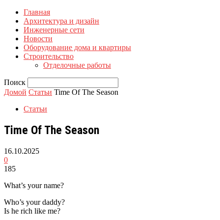
Главная
Архитектура и дизайн
Инженерные сети
Новости
Оборудование дома и квартиры
Строительство
Отделочные работы
Поиск
Домой
Статьи
Time Of The Season
Статьи
Time Of The Season
16.10.2025
0
185
What’s your name?
Who’s your daddy?
Is he rich like me?