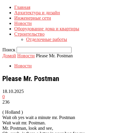
Главная
Архитектура и дизайн
Инженерные сети
Новости
Оборудование дома и квартиры
Строительство
Отделочные работы
Поиск
Домой
Новости
Please Mr. Postman
Новости
Please Mr. Postman
18.10.2025
0
236
( Holland )
Wait oh yes wait a minute mr. Postman
Wait wait mr. Postman.
Mr. Postman, look and see,