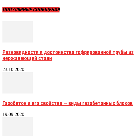
ПОПУЛЯРНЫЕ СООБЩЕНИЯ
Разновидности и достоинства гофрированной трубы из
нержавеющей стали
23.10.2020
Газобетон и его свойства — виды газобетонных блоков
19.09.2020