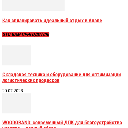
Как спланировать идеальный отдых в Анапе
ЭТО ВАМ ПРИГОДИТСЯ!
Складская техника и оборудование для оптимизации
логистических процессов
20.07.2026
WOODGRAND: современный ДПК для благоустройства