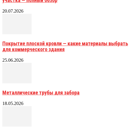
участка — полный обзор
20.07.2026
Покрытие плоской кровли — какие материалы выбрать
для коммерческого здания
25.06.2026
Металлические трубы для забора
18.05.2026