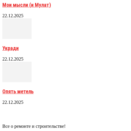
Мои мысли (и Мулат)
22.12.2025
Укради
22.12.2025
Опять метель
22.12.2025
Все о ремонте и строительстве!