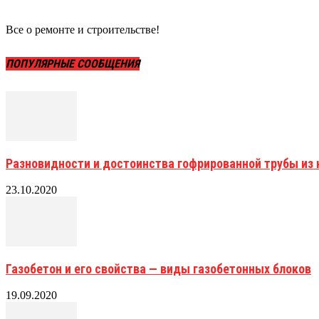
Все о ремонте и строительстве!
ПОПУЛЯРНЫЕ СООБЩЕНИЯ
Разновидности и достоинства гофрированной трубы и
23.10.2020
Газобетон и его свойства — виды газобетонных блоков
19.09.2020