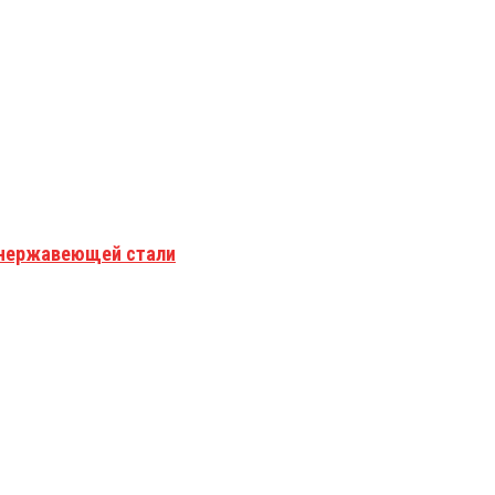
з нержавеющей стали