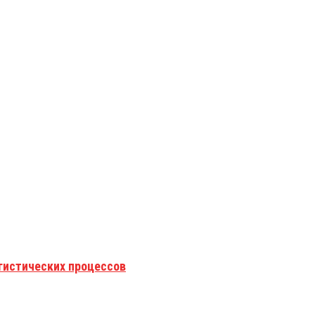
гистических процессов