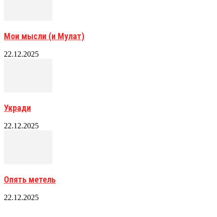
Мои мысли (и Мулат)
22.12.2025
Укради
22.12.2025
Опять метель
22.12.2025