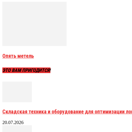
Опять метель
ЭТО ВАМ ПРИГОДИТСЯ!
Складская техника и оборудование для оптимизации ло
20.07.2026