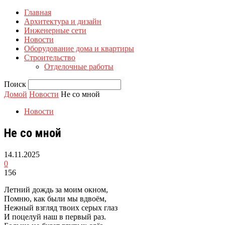
Главная
Архитектура и дизайн
Инженерные сети
Новости
Оборудование дома и квартиры
Строительство
Отделочные работы
Поиск
Домой
Новости
Не со мной
Новости
Не со мной
14.11.2025
0
156
Летний дождь за моим окном,
Помню, как были мы вдвоём,
Нежный взгляд твоих серых глаз
И поцелуй наш в первый раз.