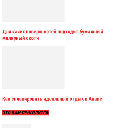
Для каких поверхностей подходит бумажный
малярный скотч
Как спланировать идеальный отдых в Анапе
ЭТО ВАМ ПРИГОДИТСЯ!