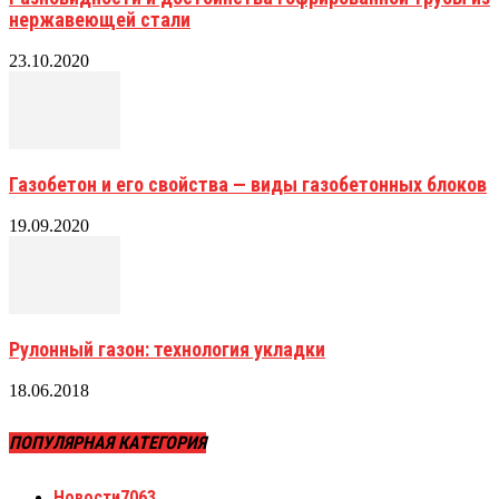
нержавеющей стали
23.10.2020
Газобетон и его свойства — виды газобетонных блоков
19.09.2020
Рулонный газон: технология укладки
18.06.2018
ПОПУЛЯРНАЯ КАТЕГОРИЯ
Новости
7063