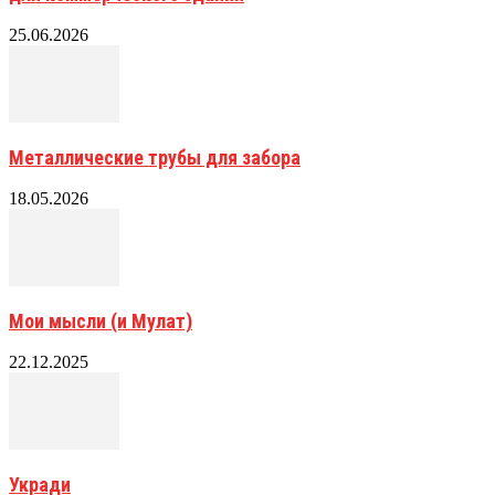
25.06.2026
Металлические трубы для забора
18.05.2026
Мои мысли (и Мулат)
22.12.2025
Укради