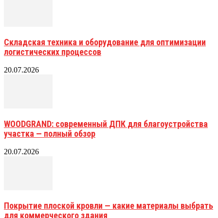
Складская техника и оборудование для оптимизации
логистических процессов
20.07.2026
WOODGRAND: современный ДПК для благоустройства
участка — полный обзор
20.07.2026
Покрытие плоской кровли — какие материалы выбрать
для коммерческого здания