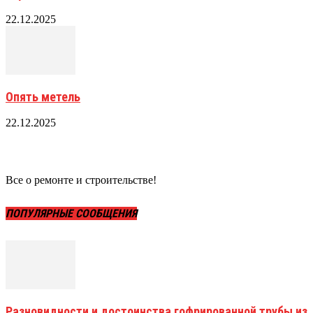
22.12.2025
Опять метель
22.12.2025
Все о ремонте и строительстве!
ПОПУЛЯРНЫЕ СООБЩЕНИЯ
Разновидности и достоинства гофрированной трубы из