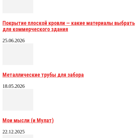
Покрытие плоской кровли — какие материалы выбрать
для коммерческого здания
25.06.2026
Металлические трубы для забора
18.05.2026
Мои мысли (и Мулат)
22.12.2025