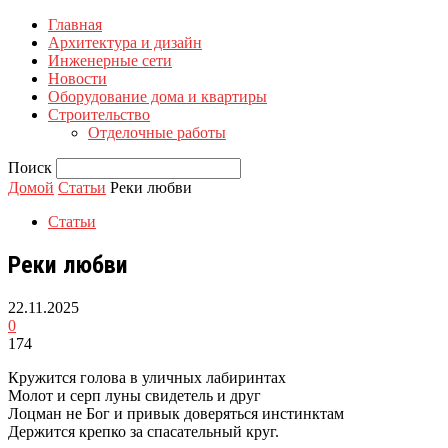
Главная
Архитектура и дизайн
Инженерные сети
Новости
Оборудование дома и квартиры
Строительство
Отделочные работы
Поиск
Домой
Статьи
Реки любви
Статьи
Реки любви
22.11.2025
0
174
Кружится голова в уличных лабиринтах
Молот и серп луны свидетель и друг
Лоцман не Бог и привык доверяться инстинктам
Держится крепко за спасательный круг.