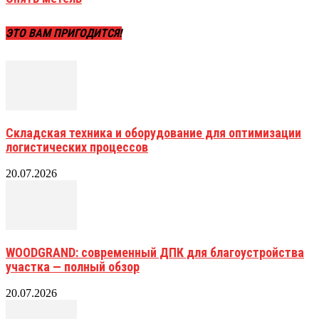
ЭТО ВАМ ПРИГОДИТСЯ!
Складская техника и оборудование для оптимизации
логистических процессов
20.07.2026
WOODGRAND: современный ДПК для благоустройства
участка — полный обзор
20.07.2026