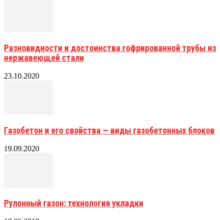
Разновидности и достоинства гофрированной трубы из
нержавеющей стали
23.10.2020
Газобетон и его свойства — виды газобетонных блоков
19.09.2020
Рулонный газон: технология укладки