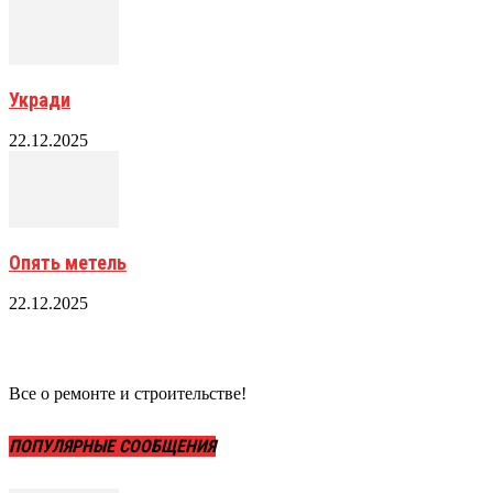
Укради
22.12.2025
Опять метель
22.12.2025
Все о ремонте и строительстве!
ПОПУЛЯРНЫЕ СООБЩЕНИЯ