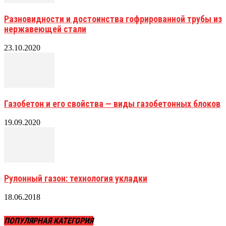
Разновидности и достоинства гофрированной трубы из
нержавеющей стали
23.10.2020
Газобетон и его свойства — виды газобетонных блоков
19.09.2020
Рулонный газон: технология укладки
18.06.2018
ПОПУЛЯРНАЯ КАТЕГОРИЯ