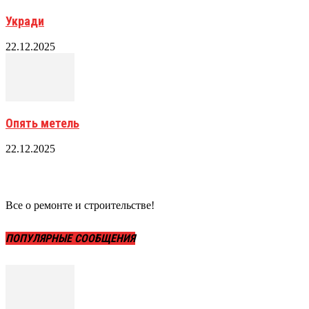
Укради
22.12.2025
Опять метель
22.12.2025
Все о ремонте и строительстве!
ПОПУЛЯРНЫЕ СООБЩЕНИЯ