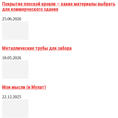
Покрытие плоской кровли — какие материалы выбрать
для коммерческого здания
25.06.2026
Металлические трубы для забора
18.05.2026
Мои мысли (и Мулат)
22.12.2025