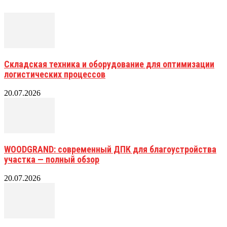
Складская техника и оборудование для оптимизации
логистических процессов
20.07.2026
WOODGRAND: современный ДПК для благоустройства
участка — полный обзор
20.07.2026