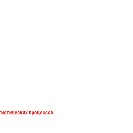
гистических процессов