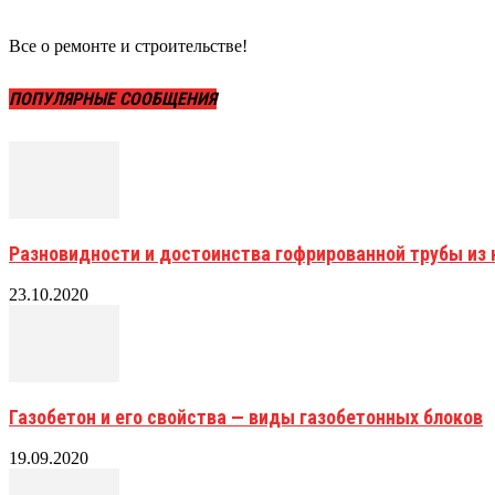
Все о ремонте и строительстве!
ПОПУЛЯРНЫЕ СООБЩЕНИЯ
Разновидности и достоинства гофрированной трубы и
23.10.2020
Газобетон и его свойства — виды газобетонных блоков
19.09.2020