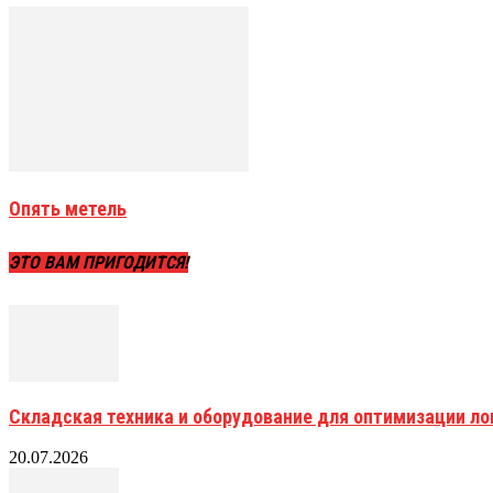
Опять метель
ЭТО ВАМ ПРИГОДИТСЯ!
Складская техника и оборудование для оптимизации ло
20.07.2026