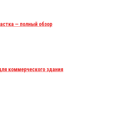
астка — полный обзор
для коммерческого здания