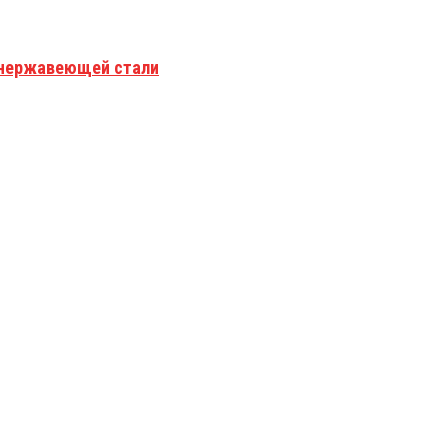
з нержавеющей стали