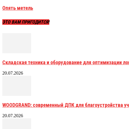
Опять метель
ЭТО ВАМ ПРИГОДИТСЯ!
Складская техника и оборудование для оптимизации ло
20.07.2026
WOODGRAND: современный ДПК для благоустройства уч
20.07.2026