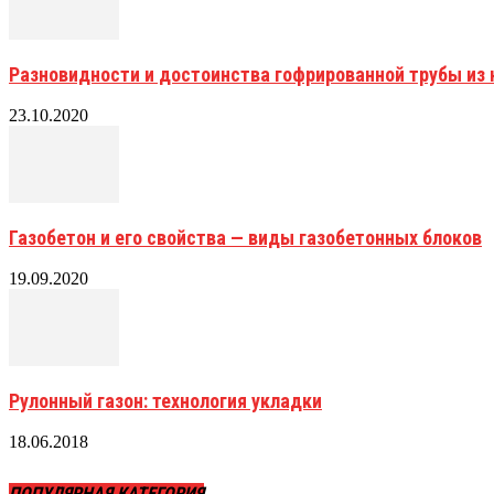
Разновидности и достоинства гофрированной трубы и
23.10.2020
Газобетон и его свойства — виды газобетонных блоков
19.09.2020
Рулонный газон: технология укладки
18.06.2018
ПОПУЛЯРНАЯ КАТЕГОРИЯ