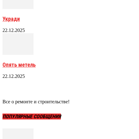
Укради
22.12.2025
Опять метель
22.12.2025
Все о ремонте и строительстве!
ПОПУЛЯРНЫЕ СООБЩЕНИЯ