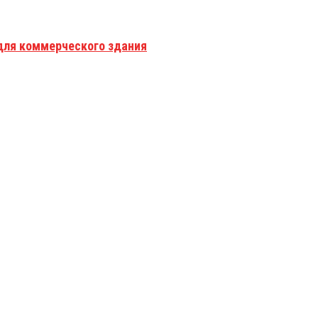
для коммерческого здания