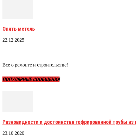
Опять метель
22.12.2025
Все о ремонте и строительстве!
ПОПУЛЯРНЫЕ СООБЩЕНИЯ
Разновидности и достоинства гофрированной трубы и
23.10.2020