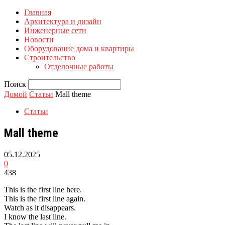
Главная
Архитектура и дизайн
Инженерные сети
Новости
Оборудование дома и квартиры
Строительство
Отделочные работы
Поиск
Домой
Статьи
Mall theme
Статьи
Mall theme
05.12.2025
0
438
This is the first line here.
This is the first line again.
Watch as it disappears.
I know the last line.