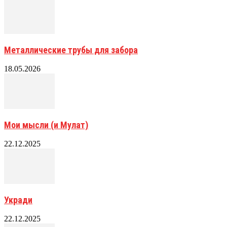
Металлические трубы для забора
18.05.2026
Мои мысли (и Мулат)
22.12.2025
Укради
22.12.2025