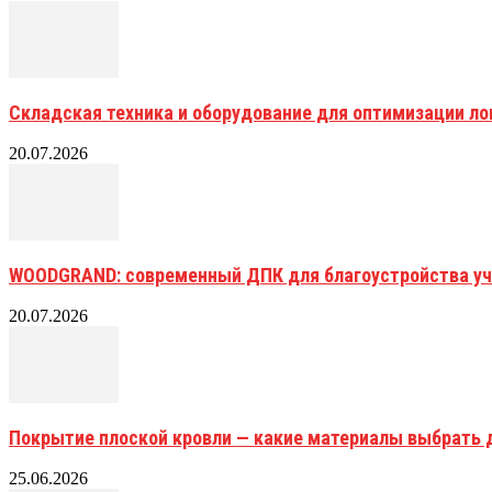
Складская техника и оборудование для оптимизации ло
20.07.2026
WOODGRAND: современный ДПК для благоустройства уч
20.07.2026
Покрытие плоской кровли — какие материалы выбрать 
25.06.2026