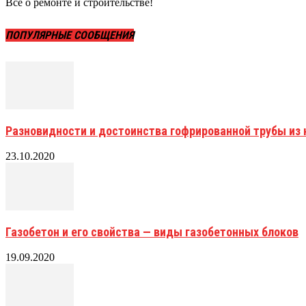
Все о ремонте и строительстве!
ПОПУЛЯРНЫЕ СООБЩЕНИЯ
Разновидности и достоинства гофрированной трубы и
23.10.2020
Газобетон и его свойства — виды газобетонных блоков
19.09.2020