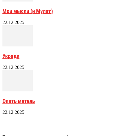
Мои мысли (и Мулат)
22.12.2025
Укради
22.12.2025
Опять метель
22.12.2025