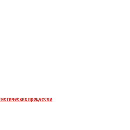
гистических процессов