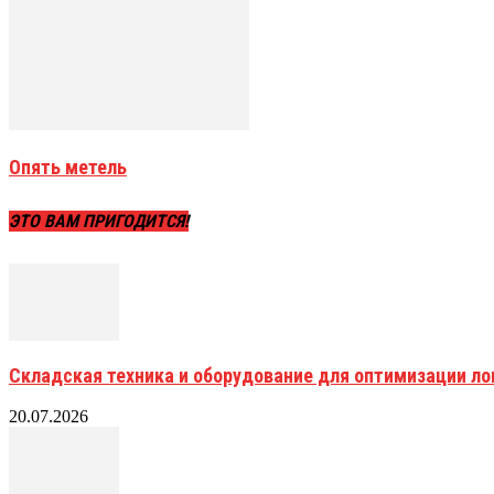
Опять метель
ЭТО ВАМ ПРИГОДИТСЯ!
Складская техника и оборудование для оптимизации ло
20.07.2026