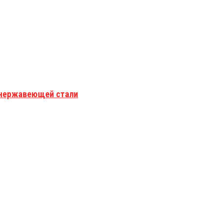
з нержавеющей стали