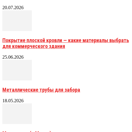
20.07.2026
Покрытие плоской кровли — какие материалы выбрать
для коммерческого здания
25.06.2026
Металлические трубы для забора
18.05.2026