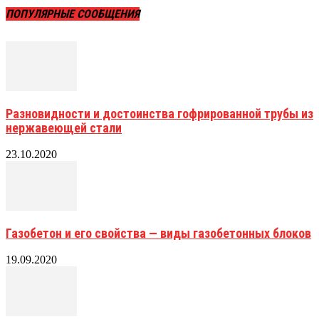
ПОПУЛЯРНЫЕ СООБЩЕНИЯ
Разновидности и достоинства гофрированной трубы из
нержавеющей стали
23.10.2020
Газобетон и его свойства — виды газобетонных блоков
19.09.2020