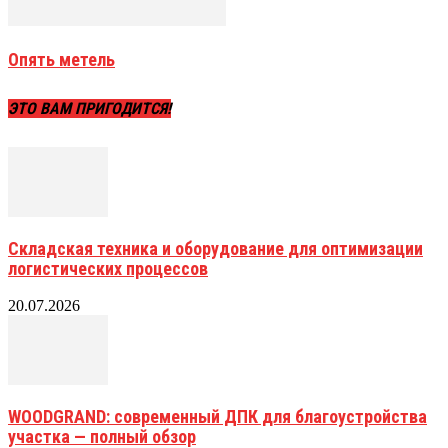
Опять метель
ЭТО ВАМ ПРИГОДИТСЯ!
Складская техника и оборудование для оптимизации
логистических процессов
20.07.2026
WOODGRAND: современный ДПК для благоустройства
участка — полный обзор