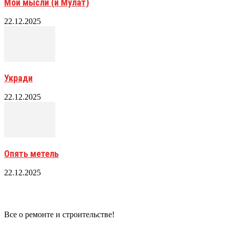
Мои мысли (и Мулат)
22.12.2025
Укради
22.12.2025
Опять метель
22.12.2025
Все о ремонте и строительстве!