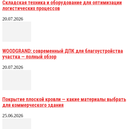
Складская техника и оборудование для оптимизации
логистических процессов
20.07.2026
WOODGRAND: современный ДПК для благоустройства
участка — полный обзор
20.07.2026
Покрытие плоской кровли — какие материалы выбрать
для коммерческого здания
25.06.2026