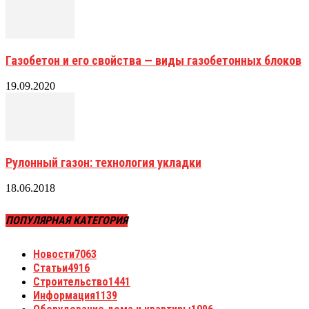
Газобетон и его свойства — виды газобетонных блоков
19.09.2020
Рулонный газон: технология укладки
18.06.2018
ПОПУЛЯРНАЯ КАТЕГОРИЯ
Новости
7063
Статьи
4916
Строительство
1441
Информация
1139