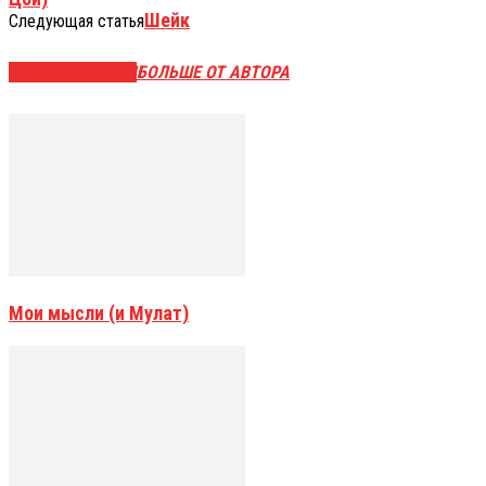
Шейк
Следующая статья
СХОЖИЕ СТАТЬИ
БОЛЬШЕ ОТ АВТОРА
Мои мысли (и Мулат)