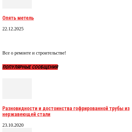
Опять метель
22.12.2025
Все о ремонте и строительстве!
ПОПУЛЯРНЫЕ СООБЩЕНИЯ
Разновидности и достоинства гофрированной трубы из
нержавеющей стали
23.10.2020