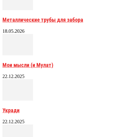
Металлические трубы для забора
18.05.2026
Мои мысли (и Мулат)
22.12.2025
Укради
22.12.2025