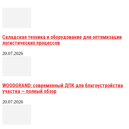
Складская техника и оборудование для оптимизации
логистических процессов
20.07.2026
WOODGRAND: современный ДПК для благоустройства
участка — полный обзор
20.07.2026