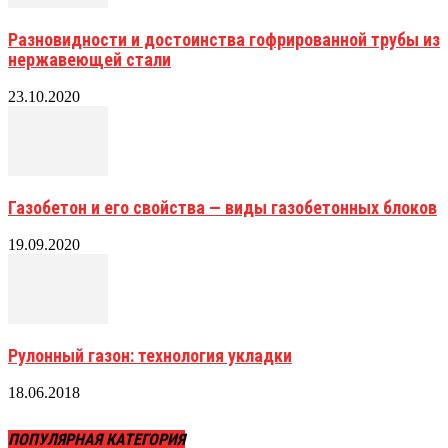
Разновидности и достоинства гофрированной трубы из
нержавеющей стали
23.10.2020
Газобетон и его свойства — виды газобетонных блоков
19.09.2020
Рулонный газон: технология укладки
18.06.2018
ПОПУЛЯРНАЯ КАТЕГОРИЯ