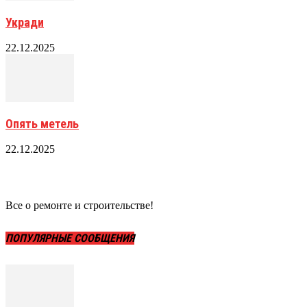
Укради
22.12.2025
Опять метель
22.12.2025
Все о ремонте и строительстве!
ПОПУЛЯРНЫЕ СООБЩЕНИЯ