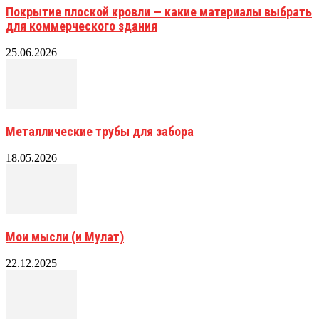
Покрытие плоской кровли — какие материалы выбрать
для коммерческого здания
25.06.2026
Металлические трубы для забора
18.05.2026
Мои мысли (и Мулат)
22.12.2025