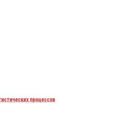
гистических процессов