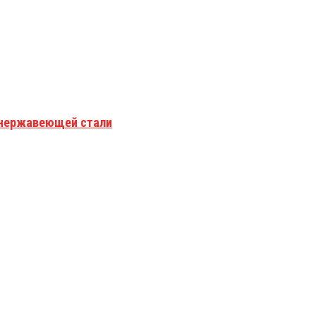
з нержавеющей стали