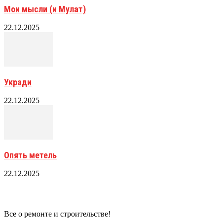
Мои мысли (и Мулат)
22.12.2025
Укради
22.12.2025
Опять метель
22.12.2025
Все о ремонте и строительстве!