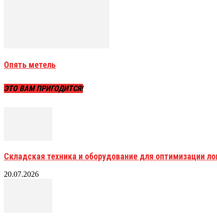
Опять метель
ЭТО ВАМ ПРИГОДИТСЯ!
Складская техника и оборудование для оптимизации ло
20.07.2026