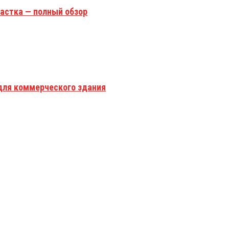
астка — полный обзор
для коммерческого здания