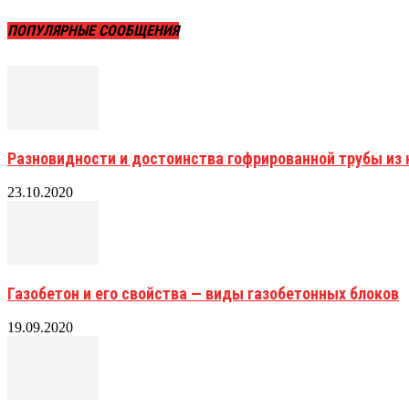
ПОПУЛЯРНЫЕ СООБЩЕНИЯ
Разновидности и достоинства гофрированной трубы и
23.10.2020
Газобетон и его свойства — виды газобетонных блоков
19.09.2020