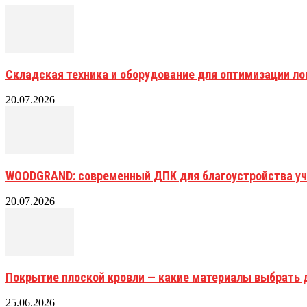
Складская техника и оборудование для оптимизации ло
20.07.2026
WOODGRAND: современный ДПК для благоустройства уч
20.07.2026
Покрытие плоской кровли — какие материалы выбрать 
25.06.2026