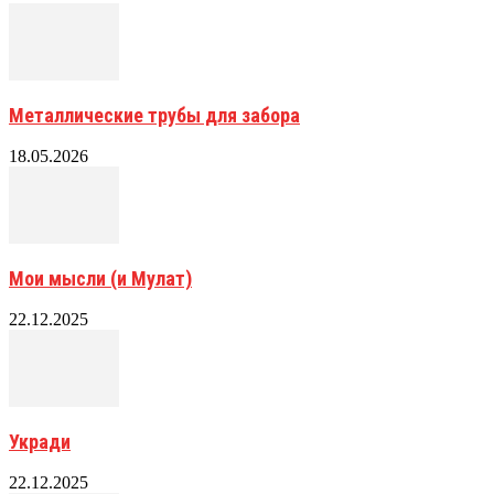
Металлические трубы для забора
18.05.2026
Мои мысли (и Мулат)
22.12.2025
Укради
22.12.2025