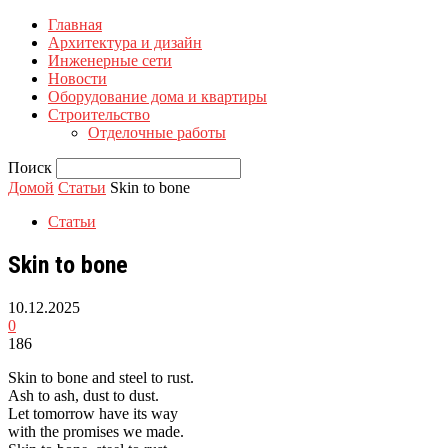
Главная
Архитектура и дизайн
Инженерные сети
Новости
Оборудование дома и квартиры
Строительство
Отделочные работы
Поиск
Домой
Статьи
Skin to bone
Статьи
Skin to bone
10.12.2025
0
186
Skin to bone and steel to rust.
Ash to ash, dust to dust.
Let tomorrow have its way
with the promises we made.