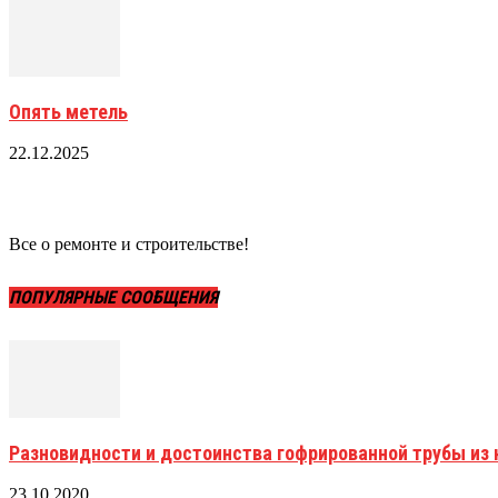
Опять метель
22.12.2025
Все о ремонте и строительстве!
ПОПУЛЯРНЫЕ СООБЩЕНИЯ
Разновидности и достоинства гофрированной трубы и
23.10.2020