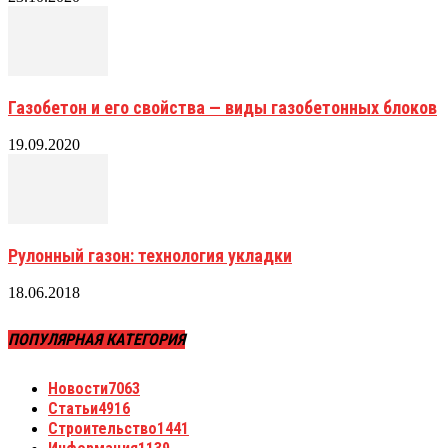
Газобетон и его свойства — виды газобетонных блоков
19.09.2020
Рулонный газон: технология укладки
18.06.2018
ПОПУЛЯРНАЯ КАТЕГОРИЯ
Новости
7063
Статьи
4916
Строительство
1441