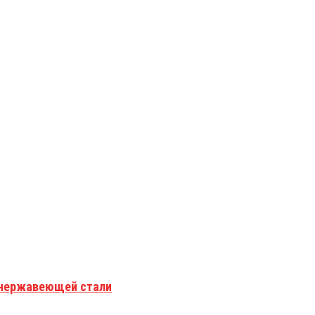
з нержавеющей стали