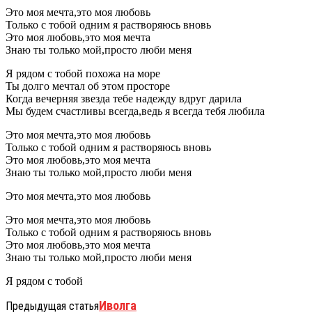
Это моя мечта,это моя любовь
Только с тобой одним я растворяюсь вновь
Это моя любовь,это моя мечта
Знаю ты только мой,просто люби меня
Я рядом с тобой похожа на море
Ты долго мечтал об этом просторе
Когда вечерняя звезда тебе надежду вдруг дарила
Мы будем счастливы всегда,ведь я всегда тебя любила
Это моя мечта,это моя любовь
Только с тобой одним я растворяюсь вновь
Это моя любовь,это моя мечта
Знаю ты только мой,просто люби меня
Это моя мечта,это моя любовь
Это моя мечта,это моя любовь
Только с тобой одним я растворяюсь вновь
Это моя любовь,это моя мечта
Знаю ты только мой,просто люби меня
Я рядом с тобой
Иволга
Предыдущая статья