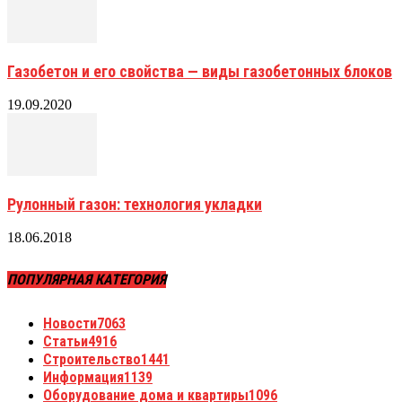
Газобетон и его свойства — виды газобетонных блоков
19.09.2020
Рулонный газон: технология укладки
18.06.2018
ПОПУЛЯРНАЯ КАТЕГОРИЯ
Новости
7063
Статьи
4916
Строительство
1441
Информация
1139
Оборудование дома и квартиры
1096