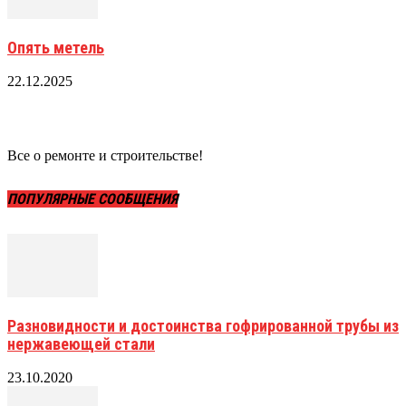
Опять метель
22.12.2025
Все о ремонте и строительстве!
ПОПУЛЯРНЫЕ СООБЩЕНИЯ
Разновидности и достоинства гофрированной трубы из
нержавеющей стали
23.10.2020