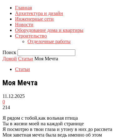
Главная
Архитектура и дизайн
Инженерные сети
Новости
Оборудование дома и квартиры
Строительство
Отделочные работы
Поиск
Домой
Статьи
Моя Мечта
Статьи
Моя Мечта
11.12.2025
0
214
Я рядом с тобой,как вольная птица
Ты в жизни моей на каждой странице
Я посмотрю в твои глаза и утону в них до рассвета
Моя заветная мечта была ведь именно об этом