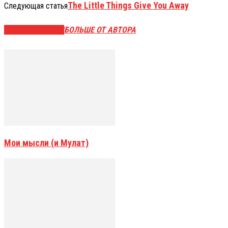
The Little Things Give You Away
Следующая статья
СХОЖИЕ СТАТЬИ
БОЛЬШЕ ОТ АВТОРА
Мои мысли (и Мулат)