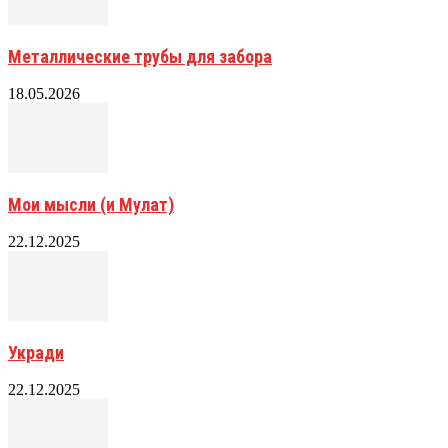
Металлические трубы для забора
18.05.2026
Мои мысли (и Мулат)
22.12.2025
Укради
22.12.2025