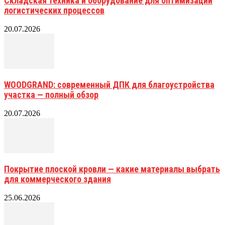
Складская техника и оборудование для оптимизации
логистических процессов
20.07.2026
WOODGRAND: современный ДПК для благоустройства
участка — полный обзор
20.07.2026
Покрытие плоской кровли — какие материалы выбрать
для коммерческого здания
25.06.2026