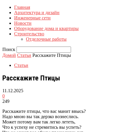
Главная
Архитектура и дизайн
Инженерные сети
Новости
Оборудование дома и квартиры
Строительство
Отделочные работы
Поиск
Домой
Статьи
Расскажите Птицы
Статьи
Расскажите Птицы
11.12.2025
0
249
Расскажите птицы, что вас манит ввысь?
Надо мною вы так дерзко вознеслись.
Может потому вам так легко лететь,
Что к успеху не стремитись вы успеть?