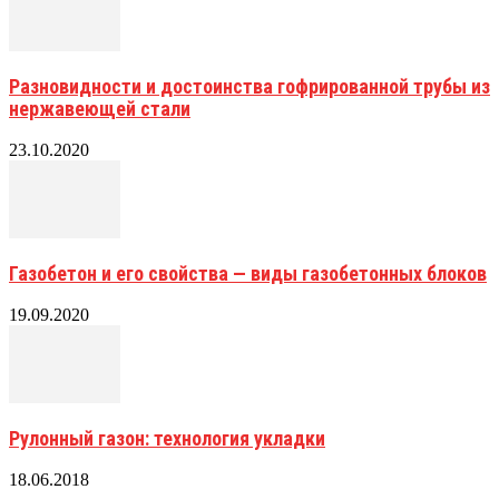
Разновидности и достоинства гофрированной трубы из
нержавеющей стали
23.10.2020
Газобетон и его свойства — виды газобетонных блоков
19.09.2020
Рулонный газон: технология укладки
18.06.2018