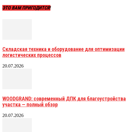
ЭТО ВАМ ПРИГОДИТСЯ!
Складская техника и оборудование для оптимизации
логистических процессов
20.07.2026
WOODGRAND: современный ДПК для благоустройства
участка — полный обзор
20.07.2026