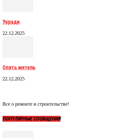
Укради
22.12.2025
Опять метель
22.12.2025
Все о ремонте и строительстве!
ПОПУЛЯРНЫЕ СООБЩЕНИЯ