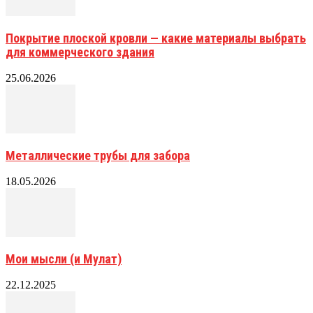
Покрытие плоской кровли — какие материалы выбрать
для коммерческого здания
25.06.2026
Металлические трубы для забора
18.05.2026
Мои мысли (и Мулат)
22.12.2025