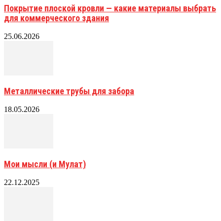
Покрытие плоской кровли — какие материалы выбрать
для коммерческого здания
25.06.2026
Металлические трубы для забора
18.05.2026
Мои мысли (и Мулат)
22.12.2025