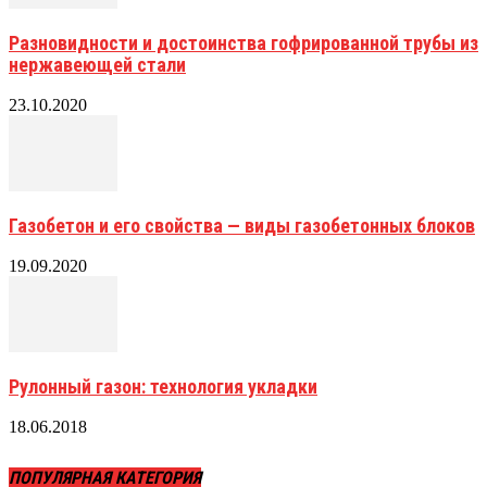
Разновидности и достоинства гофрированной трубы из
нержавеющей стали
23.10.2020
Газобетон и его свойства — виды газобетонных блоков
19.09.2020
Рулонный газон: технология укладки
18.06.2018
ПОПУЛЯРНАЯ КАТЕГОРИЯ