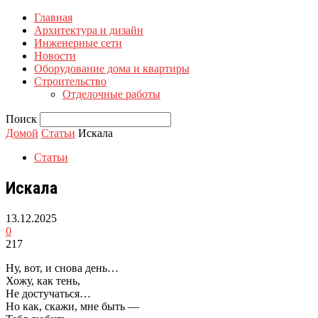
Главная
Архитектура и дизайн
Инженерные сети
Новости
Оборудование дома и квартиры
Строительство
Отделочные работы
Поиск
Домой
Статьи
Искала
Статьи
Искала
13.12.2025
0
217
Ну, вот, и снова день…
Хожу, как тень,
Не достучаться…
Но как, скажи, мне быть —