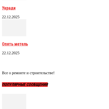
Укради
22.12.2025
Опять метель
22.12.2025
Все о ремонте и строительстве!
ПОПУЛЯРНЫЕ СООБЩЕНИЯ