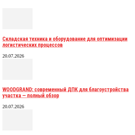
Складская техника и оборудование для оптимизации
логистических процессов
20.07.2026
WOODGRAND: современный ДПК для благоустройства
участка — полный обзор
20.07.2026