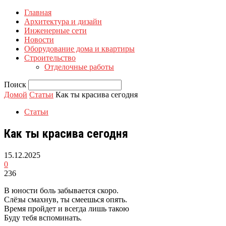
Главная
Архитектура и дизайн
Инженерные сети
Новости
Оборудование дома и квартиры
Строительство
Отделочные работы
Поиск
Домой
Статьи
Как ты красива сегодня
Статьи
Как ты красива сегодня
15.12.2025
0
236
В юности боль забывается скоро.
Слёзы смахнув, ты смеешься опять.
Время пройдет и всегда лишь такою
Буду тебя вспоминать.