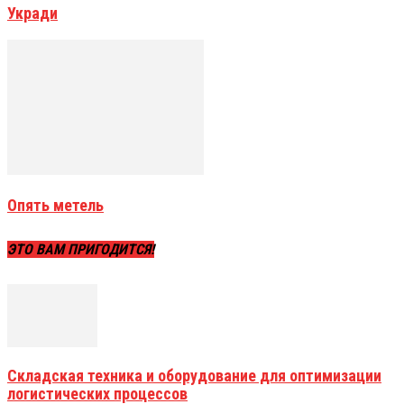
Укради
Опять метель
ЭТО ВАМ ПРИГОДИТСЯ!
Складская техника и оборудование для оптимизации
логистических процессов