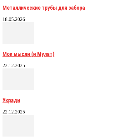
Металлические трубы для забора
18.05.2026
Мои мысли (и Мулат)
22.12.2025
Укради
22.12.2025