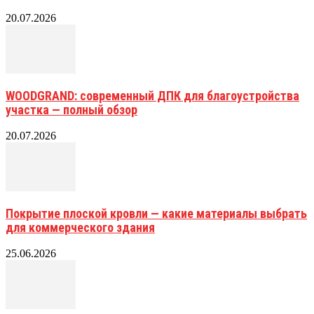
20.07.2026
WOODGRAND: современный ДПК для благоустройства
участка — полный обзор
20.07.2026
Покрытие плоской кровли — какие материалы выбрать
для коммерческого здания
25.06.2026