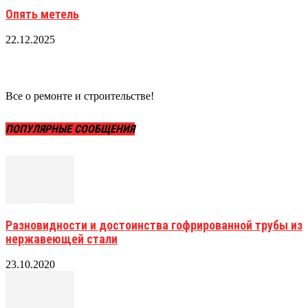
Опять метель
22.12.2025
Все о ремонте и строительстве!
ПОПУЛЯРНЫЕ СООБЩЕНИЯ
Разновидности и достоинства гофрированной трубы из
нержавеющей стали
23.10.2020