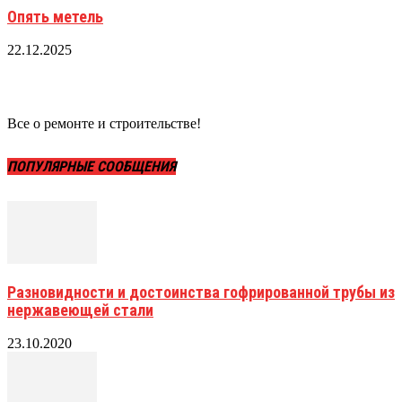
Опять метель
22.12.2025
Все о ремонте и строительстве!
ПОПУЛЯРНЫЕ СООБЩЕНИЯ
Разновидности и достоинства гофрированной трубы из
нержавеющей стали
23.10.2020