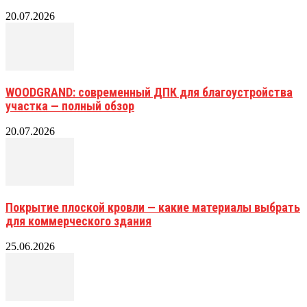
20.07.2026
WOODGRAND: современный ДПК для благоустройства
участка — полный обзор
20.07.2026
Покрытие плоской кровли — какие материалы выбрать
для коммерческого здания
25.06.2026