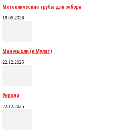
Металлические трубы для забора
18.05.2026
Мои мысли (и Мулат)
22.12.2025
Укради
22.12.2025