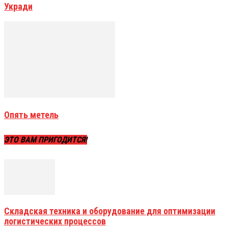
Укради
Опять метель
ЭТО ВАМ ПРИГОДИТСЯ!
Складская техника и оборудование для оптимизации
логистических процессов