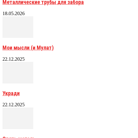
Металлические трубы для забора
18.05.2026
Мои мысли (и Мулат)
22.12.2025
Укради
22.12.2025