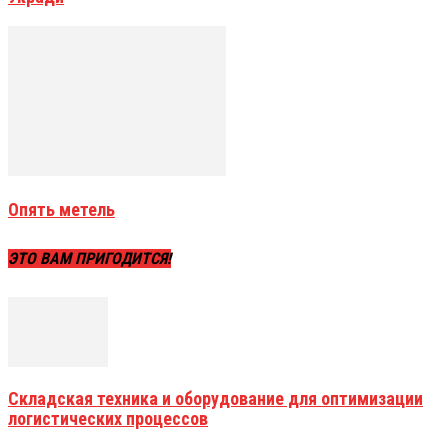
Опять метель
ЭТО ВАМ ПРИГОДИТСЯ!
Складская техника и оборудование для оптимизации
логистических процессов