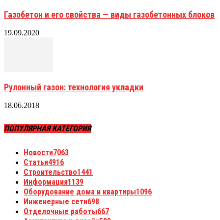
Газобетон и его свойства — виды газобетонных блоков
19.09.2020
Рулонный газон: технология укладки
18.06.2018
ПОПУЛЯРНАЯ КАТЕГОРИЯ
Новости
7063
Статьи
4916
Строительство
1441
Информация
1139
Оборудование дома и квартиры
1096
Инженерные сети
698
Отделочные работы
667