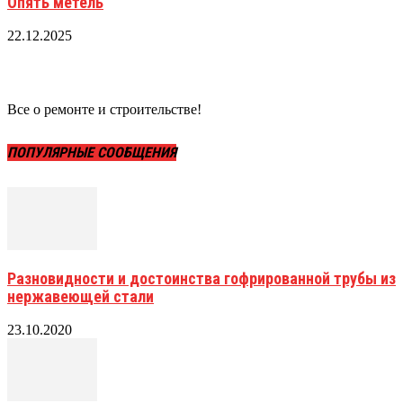
Опять метель
22.12.2025
Все о ремонте и строительстве!
ПОПУЛЯРНЫЕ СООБЩЕНИЯ
Разновидности и достоинства гофрированной трубы из
нержавеющей стали
23.10.2020