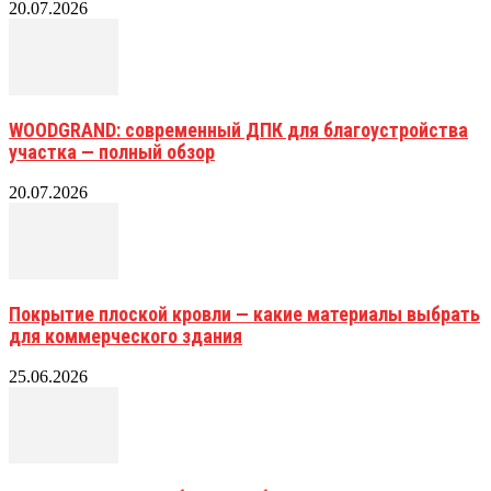
20.07.2026
WOODGRAND: современный ДПК для благоустройства
участка — полный обзор
20.07.2026
Покрытие плоской кровли — какие материалы выбрать
для коммерческого здания
25.06.2026