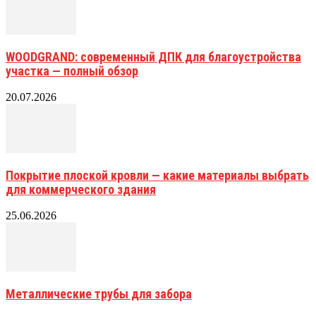
WOODGRAND: современный ДПК для благоустройства
участка — полный обзор
20.07.2026
Покрытие плоской кровли — какие материалы выбрать
для коммерческого здания
25.06.2026
Металлические трубы для забора