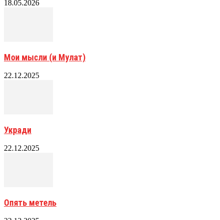
18.05.2026
Мои мысли (и Мулат)
22.12.2025
Укради
22.12.2025
Опять метель