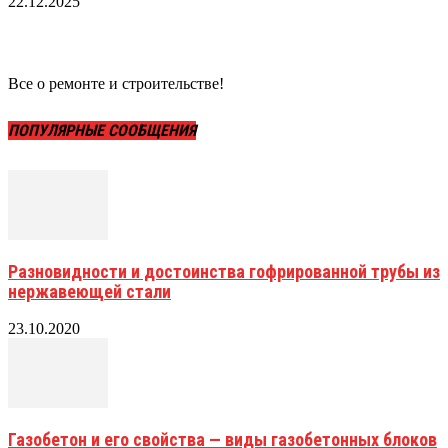
22.12.2025
Все о ремонте и строительстве!
ПОПУЛЯРНЫЕ СООБЩЕНИЯ
Разновидности и достоинства гофрированной трубы из
нержавеющей стали
23.10.2020
Газобетон и его свойства — виды газобетонных блоков