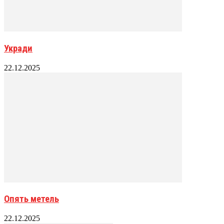
Укради
22.12.2025
Опять метель
22.12.2025