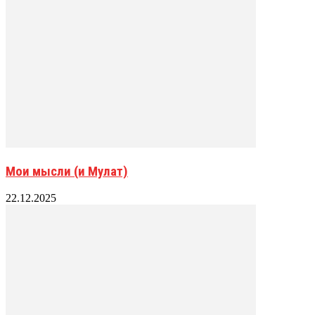
Мои мысли (и Мулат)
22.12.2025