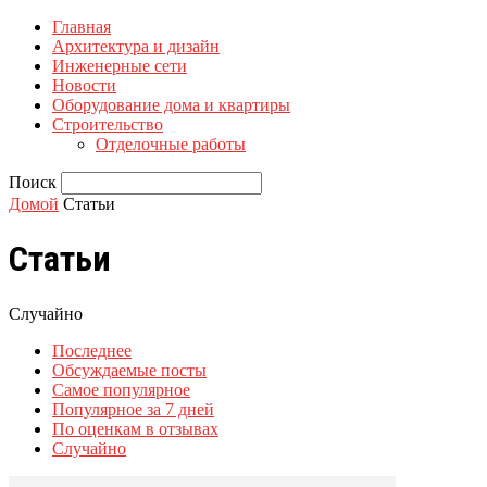
Главная
Архитектура и дизайн
Инженерные сети
Новости
Оборудование дома и квартиры
Строительство
Отделочные работы
Поиск
Домой
Статьи
Статьи
Случайно
Последнее
Обсуждаемые посты
Самое популярное
Популярное за 7 дней
По оценкам в отзывах
Случайно