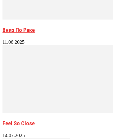
Вниз По Реке
11.06.2025
Feel So Close
14.07.2025