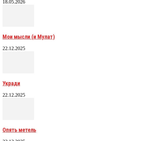
18.05.2026
Мои мысли (и Мулат)
22.12.2025
Укради
22.12.2025
Опять метель