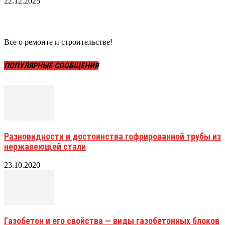
22.12.2025
Все о ремонте и строительстве!
ПОПУЛЯРНЫЕ СООБЩЕНИЯ
Разновидности и достоинства гофрированной трубы из
нержавеющей стали
23.10.2020
Газобетон и его свойства — виды газобетонных блоков