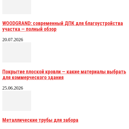
WOODGRAND: современный ДПК для благоустройства
участка — полный обзор
20.07.2026
Покрытие плоской кровли — какие материалы выбрать
для коммерческого здания
25.06.2026
Металлические трубы для забора