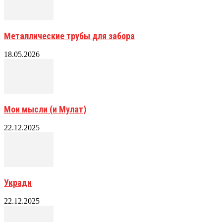
Металлические трубы для забора
18.05.2026
Мои мысли (и Мулат)
22.12.2025
Укради
22.12.2025