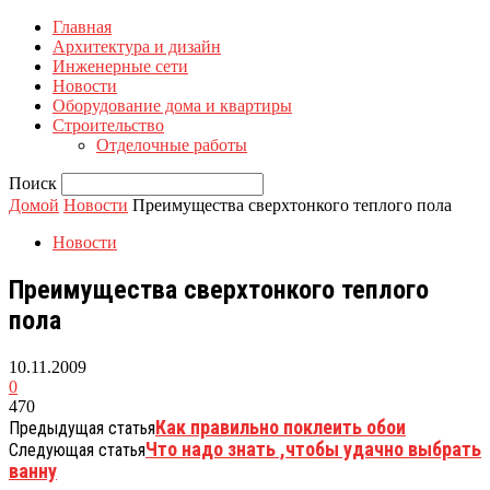
Главная
Архитектура и дизайн
Инженерные сети
Новости
Оборудование дома и квартиры
Строительство
Отделочные работы
Поиск
Домой
Новости
Преимущества сверхтонкого теплого пола
Новости
Преимущества сверхтонкого теплого
пола
10.11.2009
0
470
Как правильно поклеить обои
Предыдущая статья
Что надо знать ,чтобы удачно выбрать
Следующая статья
ванну