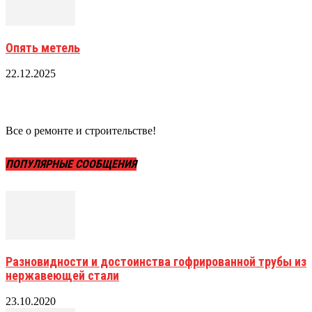
Опять метель
22.12.2025
Все о ремонте и строительстве!
ПОПУЛЯРНЫЕ СООБЩЕНИЯ
Разновидности и достоинства гофрированной трубы из
нержавеющей стали
23.10.2020