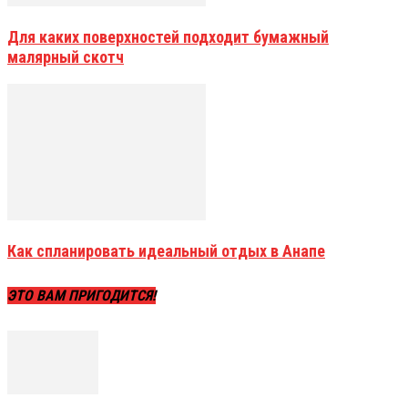
Для каких поверхностей подходит бумажный
малярный скотч
Как спланировать идеальный отдых в Анапе
ЭТО ВАМ ПРИГОДИТСЯ!