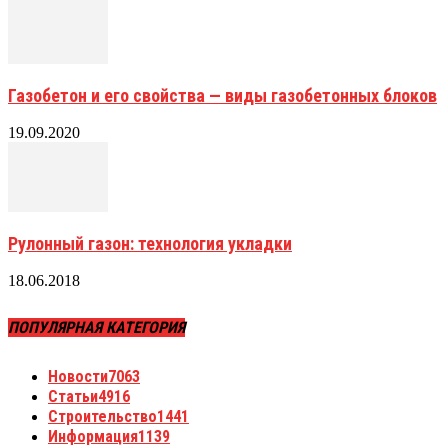
Газобетон и его свойства — виды газобетонных блоков
19.09.2020
Рулонный газон: технология укладки
18.06.2018
ПОПУЛЯРНАЯ КАТЕГОРИЯ
Новости
7063
Статьи
4916
Строительство
1441
Информация
1139