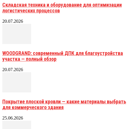
Складская техника и оборудование для оптимизации
логистических процессов
20.07.2026
WOODGRAND: современный ДПК для благоустройства
участка — полный обзор
20.07.2026
Покрытие плоской кровли — какие материалы выбрать
для коммерческого здания
25.06.2026