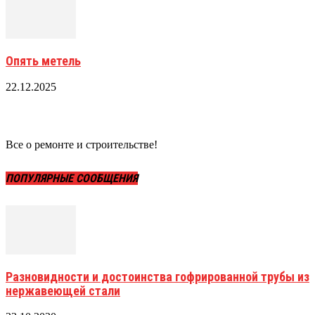
Опять метель
22.12.2025
Все о ремонте и строительстве!
ПОПУЛЯРНЫЕ СООБЩЕНИЯ
Разновидности и достоинства гофрированной трубы из
нержавеющей стали