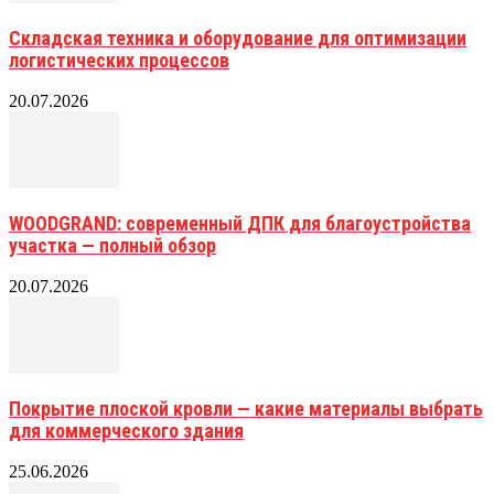
Складская техника и оборудование для оптимизации
логистических процессов
20.07.2026
WOODGRAND: современный ДПК для благоустройства
участка — полный обзор
20.07.2026
Покрытие плоской кровли — какие материалы выбрать
для коммерческого здания
25.06.2026