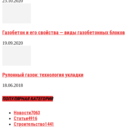
23.10.2020
Газобетон и его свойства — виды газобетонных блоков
19.09.2020
Рулонный газон: технология укладки
18.06.2018
ПОПУЛЯРНАЯ КАТЕГОРИЯ
Новости
7063
Статьи
4916
Строительство
1441