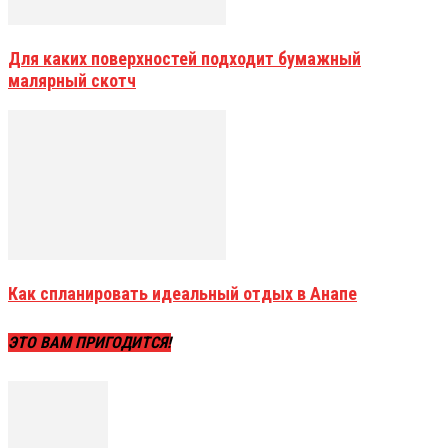
Для каких поверхностей подходит бумажный
малярный скотч
Как спланировать идеальный отдых в Анапе
ЭТО ВАМ ПРИГОДИТСЯ!