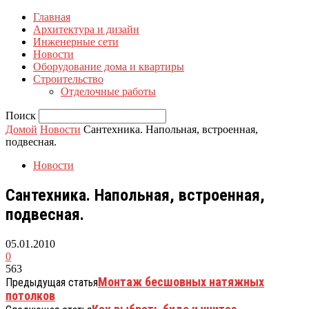
Главная
Архитектура и дизайн
Инженерные сети
Новости
Оборудование дома и квартиры
Строительство
Отделочные работы
Поиск
Домой
Новости
Сантехника. Напольная, встроенная,
подвесная.
Новости
Сантехника. Напольная, встроенная,
подвесная.
05.01.2010
0
563
Монтаж бесшовных натяжных
Предыдущая статья
потолков