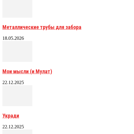
Металлические трубы для забора
18.05.2026
Мои мысли (и Мулат)
22.12.2025
Укради
22.12.2025