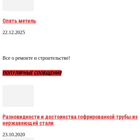
Опять метель
22.12.2025
Все о ремонте и строительстве!
ПОПУЛЯРНЫЕ СООБЩЕНИЯ
Разновидности и достоинства гофрированной трубы из
нержавеющей стали
23.10.2020