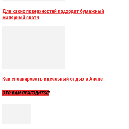
Для каких поверхностей подходит бумажный
малярный скотч
Как спланировать идеальный отдых в Анапе
ЭТО ВАМ ПРИГОДИТСЯ!