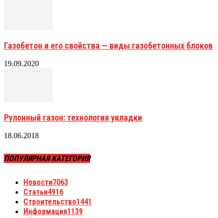
Газобетон и его свойства — виды газобетонных блоков
19.09.2020
Рулонный газон: технология укладки
18.06.2018
ПОПУЛЯРНАЯ КАТЕГОРИЯ
Новости
7063
Статьи
4916
Строительство
1441
Информация
1139