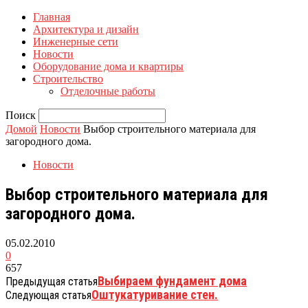
Главная
Архитектура и дизайн
Инженерные сети
Новости
Оборудование дома и квартиры
Строительство
Отделочные работы
Поиск
Домой
Новости
Выбор строительного материала для
загородного дома.
Новости
Выбор строительного материала для
загородного дома.
05.02.2010
0
657
Выбираем фундамент дома
Предыдущая статья
Оштукатуривание стен.
Следующая статья