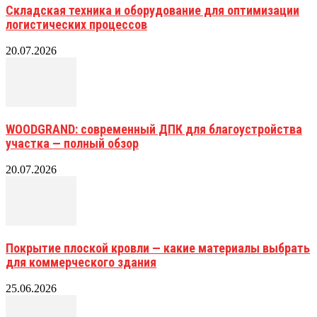
Складская техника и оборудование для оптимизации
логистических процессов
20.07.2026
WOODGRAND: современный ДПК для благоустройства
участка — полный обзор
20.07.2026
Покрытие плоской кровли — какие материалы выбрать
для коммерческого здания
25.06.2026