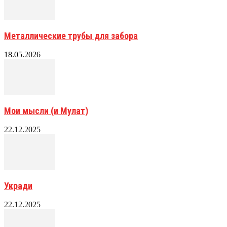
Металлические трубы для забора
18.05.2026
Мои мысли (и Мулат)
22.12.2025
Укради
22.12.2025