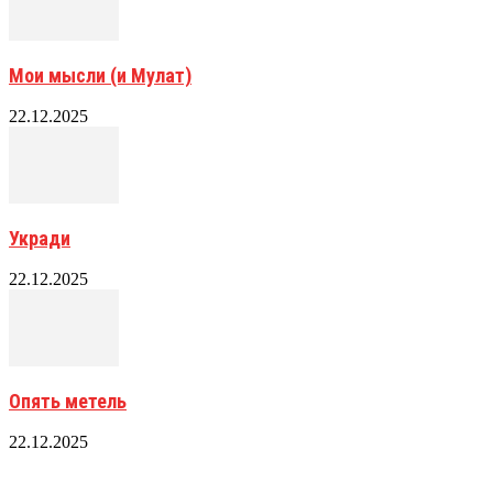
Мои мысли (и Мулат)
22.12.2025
Укради
22.12.2025
Опять метель
22.12.2025