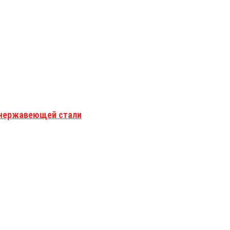
з нержавеющей стали