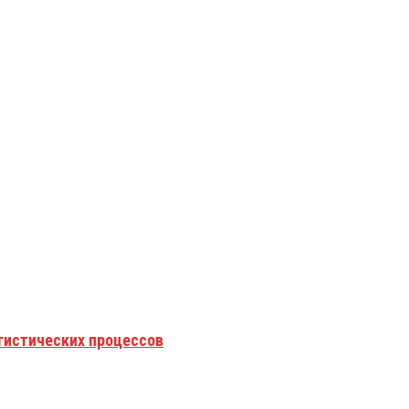
гистических процессов