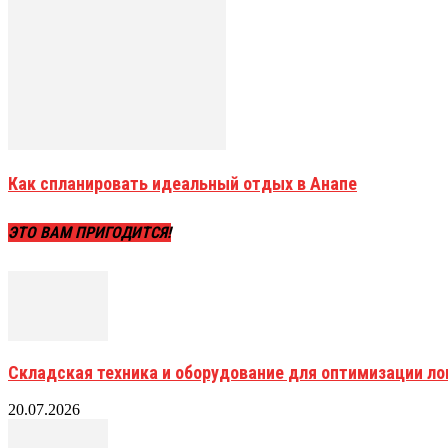
Как спланировать идеальный отдых в Анапе
ЭТО ВАМ ПРИГОДИТСЯ!
Складская техника и оборудование для оптимизации ло
20.07.2026