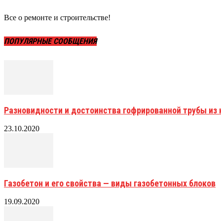
Все о ремонте и строительстве!
ПОПУЛЯРНЫЕ СООБЩЕНИЯ
Разновидности и достоинства гофрированной трубы и
23.10.2020
Газобетон и его свойства — виды газобетонных блоков
19.09.2020