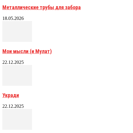
Металлические трубы для забора
18.05.2026
Мои мысли (и Мулат)
22.12.2025
Укради
22.12.2025