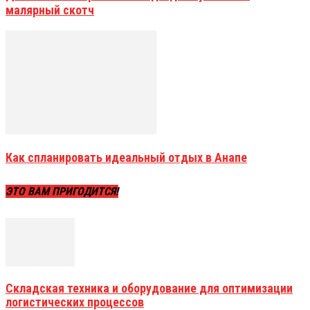
малярный скотч
Как спланировать идеальный отдых в Анапе
ЭТО ВАМ ПРИГОДИТСЯ!
Складская техника и оборудование для оптимизации
логистических процессов