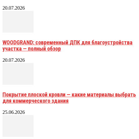
20.07.2026
WOODGRAND: современный ДПК для благоустройства
участка — полный обзор
20.07.2026
Покрытие плоской кровли — какие материалы выбрать
для коммерческого здания
25.06.2026