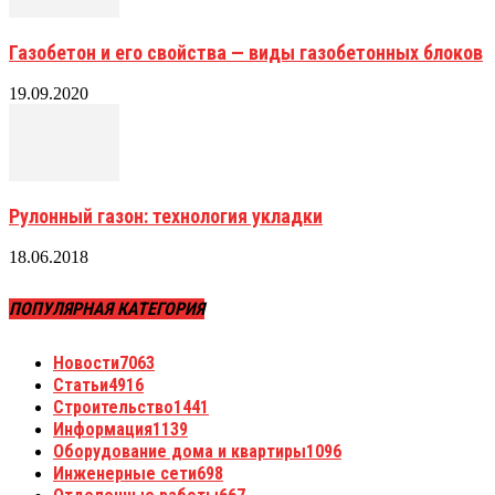
Газобетон и его свойства — виды газобетонных блоков
19.09.2020
Рулонный газон: технология укладки
18.06.2018
ПОПУЛЯРНАЯ КАТЕГОРИЯ
Новости
7063
Статьи
4916
Строительство
1441
Информация
1139
Оборудование дома и квартиры
1096
Инженерные сети
698