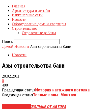
Главная
Архитектура и дизайн
Инженерные сети
Новости
Оборудование дома и квартиры
Строительство
Отделочные работы
Поиск
Домой
Новости
Азы строительства бани
Новости
Азы строительства бани
20.02.2011
0
490
История натяжного потолка
Предыдущая статья
Теплые полы. Монтаж.
Следующая статья
СХОЖИЕ СТАТЬИ
БОЛЬШЕ ОТ АВТОРА