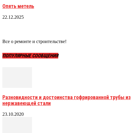
Опять метель
22.12.2025
Все о ремонте и строительстве!
ПОПУЛЯРНЫЕ СООБЩЕНИЯ
Разновидности и достоинства гофрированной трубы из
нержавеющей стали
23.10.2020