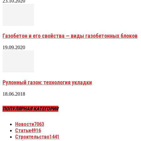
23.10.2020
Газобетон и его свойства — виды газобетонных блоков
19.09.2020
Рулонный газон: технология укладки
18.06.2018
ПОПУЛЯРНАЯ КАТЕГОРИЯ
Новости
7063
Статьи
4916
Строительство
1441