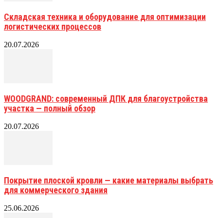
Складская техника и оборудование для оптимизации
логистических процессов
20.07.2026
WOODGRAND: современный ДПК для благоустройства
участка — полный обзор
20.07.2026
Покрытие плоской кровли — какие материалы выбрать
для коммерческого здания
25.06.2026