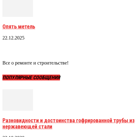
Опять метель
22.12.2025
Все о ремонте и строительстве!
ПОПУЛЯРНЫЕ СООБЩЕНИЯ
Разновидности и достоинства гофрированной трубы из
нержавеющей стали