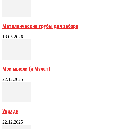
Металлические трубы для забора
18.05.2026
Мои мысли (и Мулат)
22.12.2025
Укради
22.12.2025