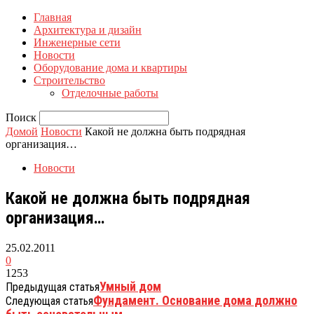
Главная
Архитектура и дизайн
Инженерные сети
Новости
Оборудование дома и квартиры
Строительство
Отделочные работы
Поиск
Домой
Новости
Какой не должна быть подрядная
организация…
Новости
Какой не должна быть подрядная
организация…
25.02.2011
0
1253
Умный дом
Предыдущая статья
Фундамент. Основание дома должно
Следующая статья