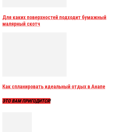
Для каких поверхностей подходит бумажный
малярный скотч
Как спланировать идеальный отдых в Анапе
ЭТО ВАМ ПРИГОДИТСЯ!