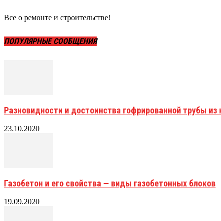
Все о ремонте и строительстве!
ПОПУЛЯРНЫЕ СООБЩЕНИЯ
Разновидности и достоинства гофрированной трубы и
23.10.2020
Газобетон и его свойства — виды газобетонных блоков
19.09.2020