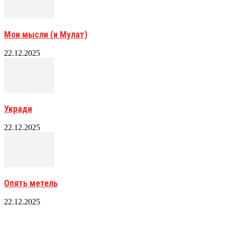
Мои мысли (и Мулат)
22.12.2025
Укради
22.12.2025
Опять метель
22.12.2025