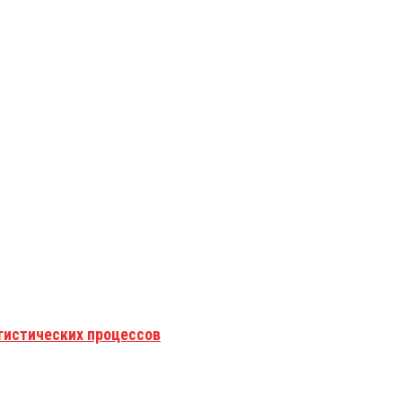
гистических процессов