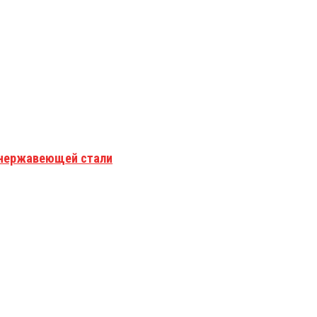
з нержавеющей стали