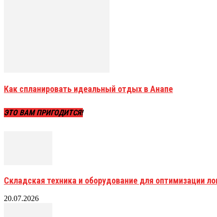
Как спланировать идеальный отдых в Анапе
ЭТО ВАМ ПРИГОДИТСЯ!
Складская техника и оборудование для оптимизации ло
20.07.2026